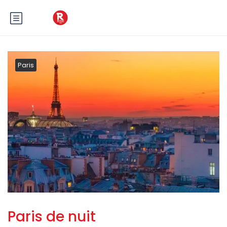
Paris
Paris de nuit