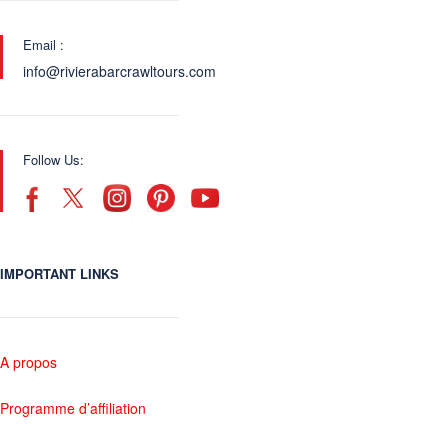
Email :
info@rivierabarcrawltours.com
Follow Us:
IMPORTANT LINKS
A propos
Programme d’affiliation