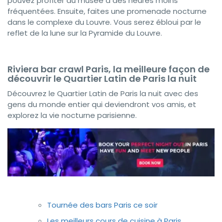
pouvez profiter du musée à des heures moins
fréquentées. Ensuite, faites une promenade nocturne
dans le complexe du Louvre. Vous serez ébloui par le
reflet de la lune sur la Pyramide du Louvre.
Riviera bar crawl Paris, la meilleure façon de
découvrir le Quartier Latin de Paris la nuit
Découvrez le Quartier Latin de Paris la nuit avec des
gens du monde entier qui deviendront vos amis, et
explorez la vie nocturne parisienne.
Tournée des bars Paris ce soir
Les meilleurs cours de cuisine à Paris