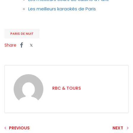
Les meilleurs karaokés de Paris
PARIS DE NUIT
Share
RBC & TOURS
PREVIOUS
NEXT