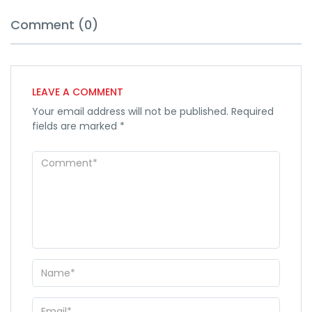
Comment (0)
LEAVE A COMMENT
Your email address will not be published.
Required
fields are marked
*