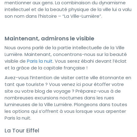
mentionner aux gens. La combinaison du dynamisme
intellectuel et de la beauté physique de la ville lui a valu
son nom dans l’histoire – “La Ville-Lumière”.
Maintenant, admirons le visible
Nous avons parlé de la partie intellectuelle de la Ville
Lumière. Maintenant, concentrons-nous sur la beauté
visible de
Paris la nuit
. Vous serez ébahi devant l’éclat
et la grâce de la capitale française !
Avez-vous l’intention de visiter cette ville étonnante en
tant que touriste ? Vous venez ici pour étoffer votre
site ou votre blog de voyage ? Préparez-vous à de
nombreuses excursions nocturnes dans les rues
lumineuses de la Ville Lumière. Plongeons dans toutes
les options qui s’offrent à vous lorsque vous arpenter
Paris la nuit.
La Tour Eiffel