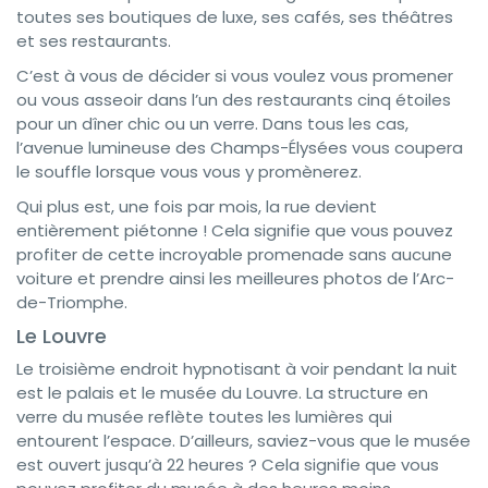
toutes ses boutiques de luxe, ses cafés, ses théâtres
et ses restaurants.
C’est à vous de décider si vous voulez vous promener
ou vous asseoir dans l’un des restaurants cinq étoiles
pour un dîner chic ou un verre. Dans tous les cas,
l’avenue lumineuse des Champs-Élysées vous coupera
le souffle lorsque vous vous y promènerez.
Qui plus est, une fois par mois, la rue devient
entièrement piétonne ! Cela signifie que vous pouvez
profiter de cette incroyable promenade sans aucune
voiture et prendre ainsi les meilleures photos de l’Arc-
de-Triomphe.
Le Louvre
Le troisième endroit hypnotisant à voir pendant la nuit
est le palais et le musée du Louvre. La structure en
verre du musée reflète toutes les lumières qui
entourent l’espace. D’ailleurs, saviez-vous que le musée
est ouvert jusqu’à 22 heures ? Cela signifie que vous