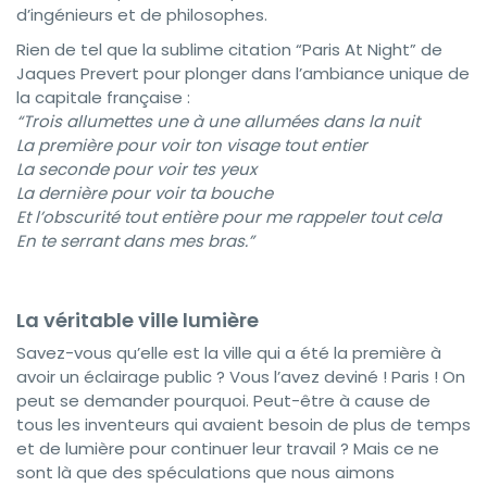
d’ingénieurs et de philosophes.
Rien de tel que la sublime citation “Paris At Night” de
Jaques Prevert pour plonger dans l’ambiance unique de
la capitale française :
“Trois allumettes une à une allumées dans la nuit
La première pour voir ton visage tout entier
La seconde pour voir tes yeux
La dernière pour voir ta bouche
Et l’obscurité tout entière pour me rappeler tout cela
En te serrant dans mes bras.”
La véritable ville lumière
Savez-vous qu’elle est la ville qui a été la première à
avoir un éclairage public ? Vous l’avez deviné ! Paris ! On
peut se demander pourquoi. Peut-être à cause de
tous les inventeurs qui avaient besoin de plus de temps
et de lumière pour continuer leur travail ? Mais ce ne
sont là que des spéculations que nous aimons