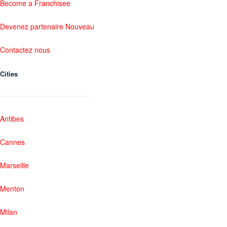
Become a Franchisee
Devenez partenaire Nouveau
Contactez nous
Cities
Antibes
Cannes
Marseille
Menton
Milan