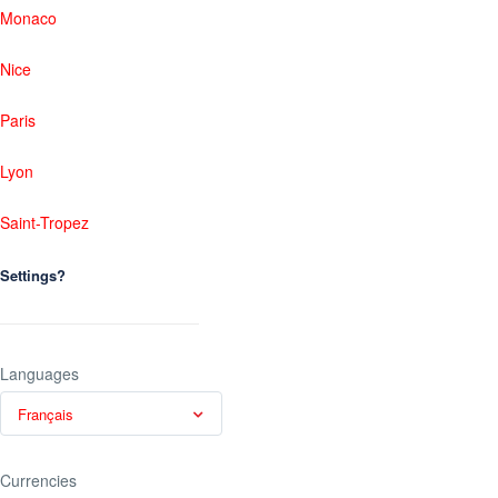
Monaco
Nice
Paris
Lyon
Saint-Tropez
Settings?
Languages
Français
Currencies