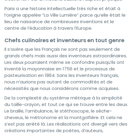
Paris a une histoire intellectuelle très riche et était à
l’origine appelée “La Ville Lumière” parce qu’elle était le
lieu de naissance de nombreuses inventions et le
centre de l’éducation à travers l’Europe.
Chefs culinaires et inventeurs en tout genre
Il s’avère que les Français ne sont pas seulement de
grands chefs mais aussi des inventeurs extraordinaires.
Les deux pourraient même se confondre puisqu’ils ont
inventé la mayonnaise en 1756 et le processus de
pasteurisation en 1864. Sans les inventeurs français,
nous n’aurions pas autant de commodités et de
nécessités que nous considérons comme acquises.
De la complexité du système métrique à la simplicité
du taille-crayon, et tout ce qui se trouve entre les deux.
Le braille, l’ambulance, le stéthoscope, le sèche-
cheveux, le métronome et la montgolfière. Et cela ne
s’est pas arrêté là. Les réalisations ont divergé vers des
créations importantes de poètes, d’auteurs,