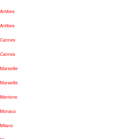
Antibes
Antibes
Cannes
Cannes
Marseille
Marseille
Mentone
Monaco
Milano