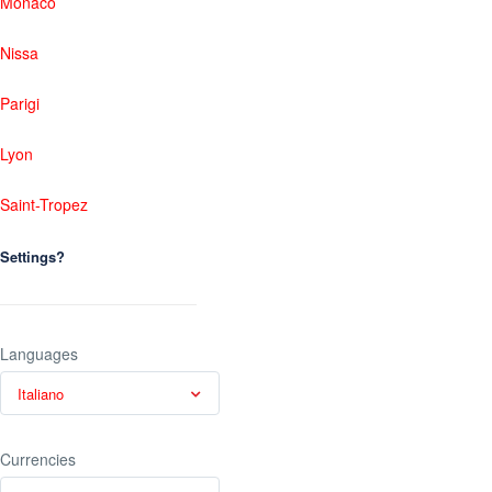
Monaco
Nissa
Parigi
Lyon
Saint-Tropez
Settings?
Languages
Italiano
Currencies