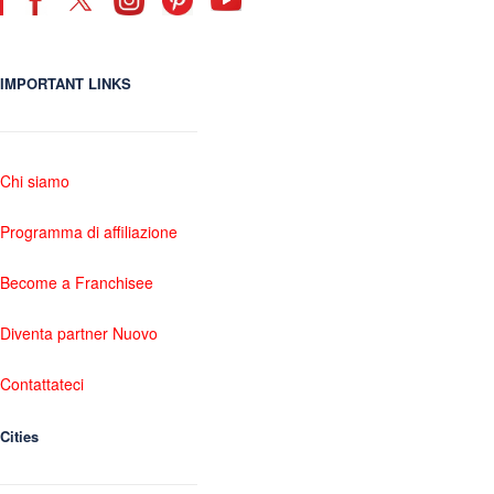
IMPORTANT LINKS
Chi siamo
Programma di affiliazione
Become a Franchisee
Diventa partner Nuovo
Contattateci
Cities