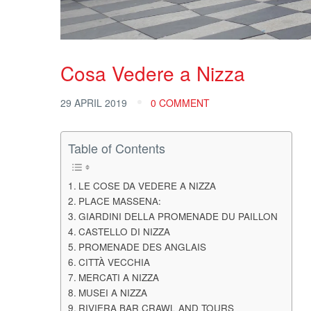
Cosa Vedere a Nizza
29 APRIL 2019
0 COMMENT
Table of Contents
LE COSE DA VEDERE A NIZZA
PLACE MASSENA:
GIARDINI DELLA PROMENADE DU PAILLON
CASTELLO DI NIZZA
PROMENADE DES ANGLAIS
CITTÀ VECCHIA
MERCATI A NIZZA
MUSEI A NIZZA
RIVIERA BAR CRAWL AND TOURS