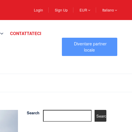
Login
Sign Up
EUR
Italiano
CONTATTATECI
Diventare partner
locale
Search
Search