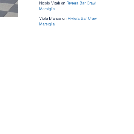
Nicolo Vitali
on
Riviera Bar Crawl
Marsiglia
Viola Bianco
on
Riviera Bar Crawl
Marsiglia