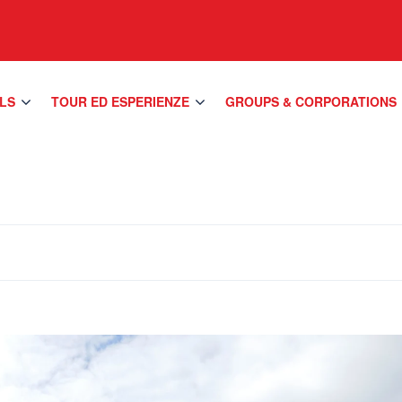
LS
TOUR ED ESPERIENZE
GROUPS & CORPORATIONS