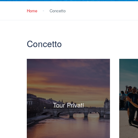
Home
Concetto
Concetto
Tour Privati