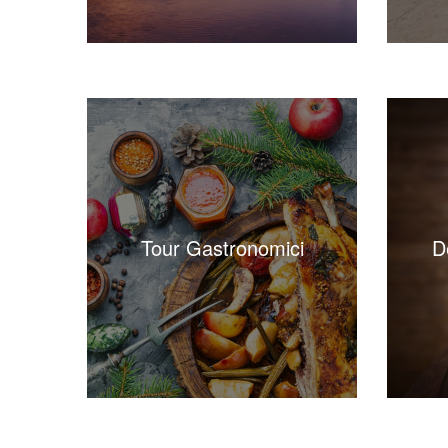
Tour Gastronomici
D