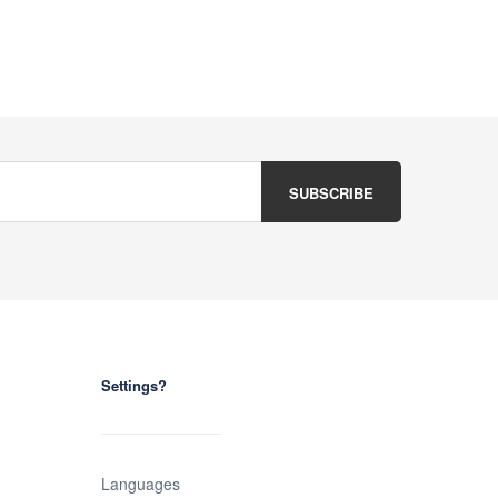
Settings?
Languages