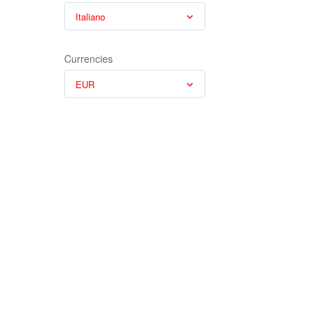
Italiano
Currencies
EUR