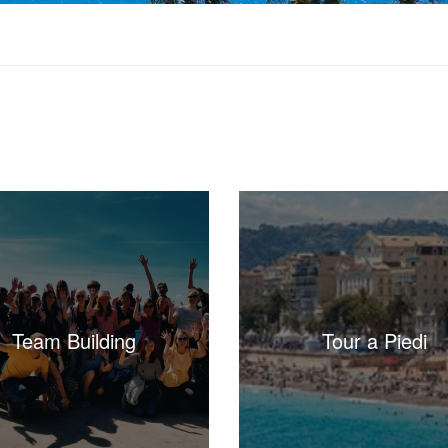
Team Building
Tour a Piedi