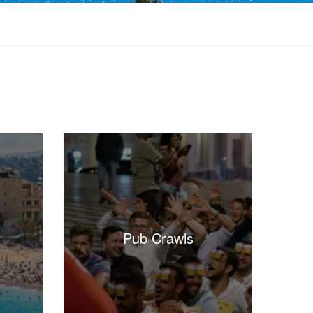
Pub Crawls