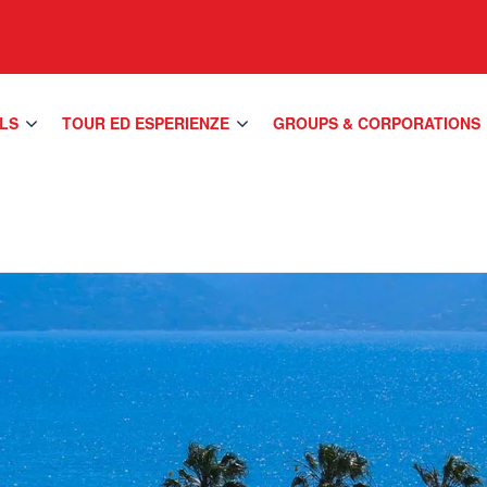
LS
TOUR ED ESPERIENZE
GROUPS & CORPORATIONS