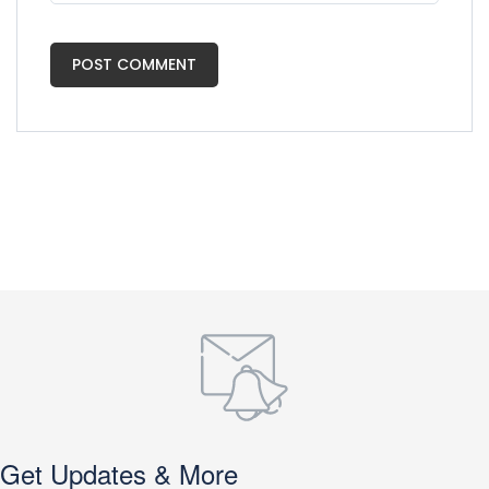
Get Updates & More