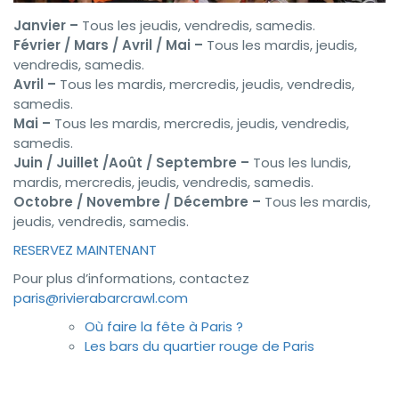
Janvier –
Tous les jeudis, vendredis, samedis.
Février / Mars / Avril / Mai –
Tous les mardis, jeudis,
vendredis, samedis.
Avril –
Tous les mardis, mercredis, jeudis, vendredis,
samedis.
Mai –
Tous les mardis, mercredis, jeudis, vendredis,
samedis.
Juin / Juillet /Août / Septembre –
Tous les lundis,
mardis, mercredis, jeudis, vendredis, samedis.
Octobre / Novembre / Décembre –
Tous les mardis,
jeudis, vendredis, samedis.
RESERVEZ MAINTENANT
Pour plus d’informations, contactez
paris@rivierabarcrawl.com
Où faire la fête à Paris ?
Les bars du quartier rouge de Paris