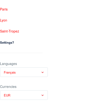
Paris
Lyon
Saint-Tropez
Settings?
Languages
Français
Currencies
EUR