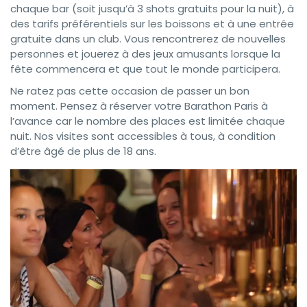
chaque bar (soit jusqu’à 3 shots gratuits pour la nuit), à
des tarifs préférentiels sur les boissons et à une entrée
gratuite dans un club. Vous rencontrerez de nouvelles
personnes et jouerez à des jeux amusants lorsque la
fête commencera et que tout le monde participera.
Ne ratez pas cette occasion de passer un bon
moment. Pensez à réserver votre Barathon Paris à
l’avance car le nombre des places est limitée chaque
nuit. Nos visites sont accessibles à tous, à condition
d’être âgé de plus de 18 ans.