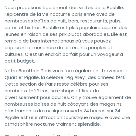
Nous proposons également des visites de la Bastille,
l’épicentre de la vie nocturne parisienne avec de
nombreuses boîtes de nuit, bars, restaurants, pubs,
cafés et bistros. Bastille est plus populaire auprès des
jeunes en raison de ses prix plutôt abordables. Elle est
remplie de bars internationaux où vous pouvez
capturer l’atmosphère de différents peuples et
cultures. C’est un endroit parfait pour un voyageur à
petit budget.
Notre Barathon Paris vous fera également traverser le
Quartier Pigalle, la célèbre “Pig Alley” des années 1940.
Cette section de Paris reste célèbre pour ses
nombreux théâtres, sex-shops et lieux de
divertissement pour adultes. On y trouve également de
nombreuses boîtes de nuit côtoyant des magasins
d’instruments de musique ouverts 24 heures sur 24.
Pigalle est une attraction touristique majeure avec une
atmosphère nocturne vraiment splendide.