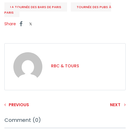
LA TOURNÉE DES BARS DE PARIS
TOURNÉE DES PUBS À
PARIS
Share
RBC & TOURS
PREVIOUS
NEXT
Comment (0)