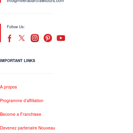
info@rivierabarcrawltours.com
Follow Us:
IMPORTANT LINKS
A propos
Programme d’affiliation
Become a Franchisee
Devenez partenaire Nouveau