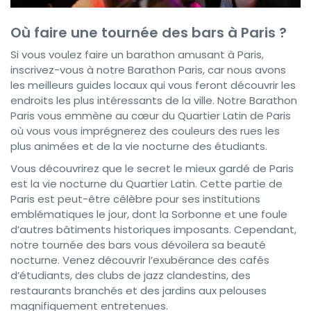
Où faire une tournée des bars à Paris ?
Si vous voulez faire un barathon amusant à Paris,
inscrivez-vous à notre Barathon Paris, car nous avons
les meilleurs guides locaux qui vous feront découvrir les
endroits les plus intéressants de la ville. Notre Barathon
Paris vous emmène au cœur du Quartier Latin de Paris
où vous vous imprégnerez des couleurs des rues les
plus animées et de la vie nocturne des étudiants.
Vous découvrirez que le secret le mieux gardé de Paris
est la vie nocturne du Quartier Latin. Cette partie de
Paris est peut-être célèbre pour ses institutions
emblématiques le jour, dont la Sorbonne et une foule
d’autres bâtiments historiques imposants. Cependant,
notre tournée des bars vous dévoilera sa beauté
nocturne. Venez découvrir l’exubérance des cafés
d’étudiants, des clubs de jazz clandestins, des
restaurants branchés et des jardins aux pelouses
magnifiquement entretenues.