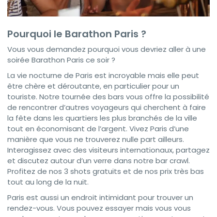
Pourquoi le Barathon Paris ?
Vous vous demandez pourquoi vous devriez aller à une
soirée Barathon Paris ce soir ?
La vie nocturne de Paris est incroyable mais elle peut
être chère et déroutante, en particulier pour un
touriste. Notre tournée des bars vous offre la possibilité
de rencontrer d’autres voyageurs qui cherchent à faire
la fête dans les quartiers les plus branchés de la ville
tout en économisant de l’argent. Vivez Paris d’une
manière que vous ne trouverez nulle part ailleurs.
Interagissez avec des visiteurs internationaux, partagez
et discutez autour d’un verre dans notre bar crawl.
Profitez de nos 3 shots gratuits et de nos prix très bas
tout au long de la nuit.
Paris est aussi un endroit intimidant pour trouver un
rendez-vous. Vous pouvez essayer mais vous vous