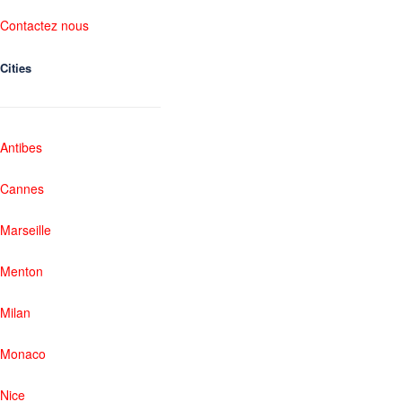
Contactez nous
Cities
Antibes
Cannes
Marseille
Menton
Milan
Monaco
Nice