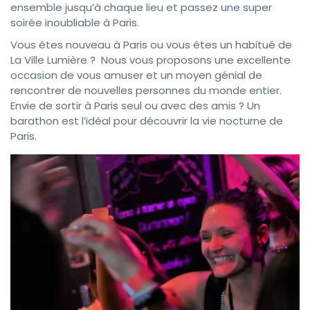
ensemble jusqu’à chaque lieu et passez une super
soirée inoubliable à Paris.
Vous êtes nouveau à Paris ou vous êtes un habitué de
La Ville Lumière ? Nous vous proposons une excellente
occasion de vous amuser et un moyen génial de
rencontrer de nouvelles personnes du monde entier.
Envie de sortir à Paris seul ou avec des amis ? Un
barathon est l’idéal pour découvrir la vie nocturne de
Paris.