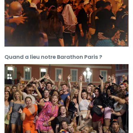
Quand a lieu notre Barathon Paris ?