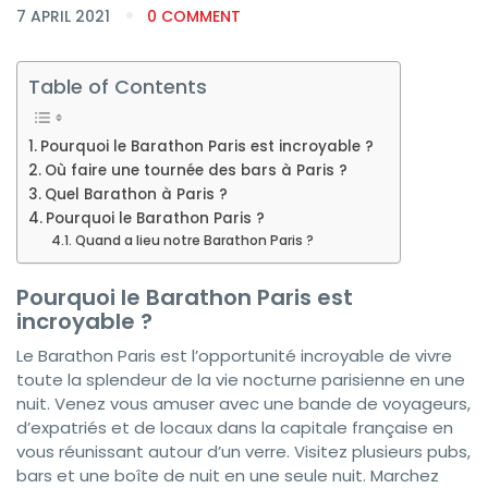
7 APRIL 2021
0 COMMENT
Table of Contents
Pourquoi le Barathon Paris est incroyable ?
Où faire une tournée des bars à Paris ?
Quel Barathon à Paris ?
Pourquoi le Barathon Paris ?
Quand a lieu notre Barathon Paris ?
Pourquoi le Barathon Paris est
incroyable ?
Le Barathon Paris est l’opportunité incroyable de vivre
toute la splendeur de la vie nocturne parisienne en une
nuit. Venez vous amuser avec une bande de voyageurs,
d’expatriés et de locaux dans la capitale française en
vous réunissant autour d’un verre. Visitez plusieurs pubs,
bars et une boîte de nuit en une seule nuit. Marchez