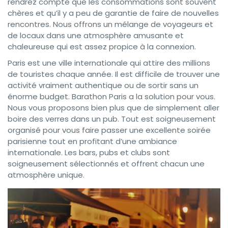
rendrez compte que les consommations sont souvent
chères et qu’il y a peu de garantie de faire de nouvelles
rencontres. Nous offrons un mélange de voyageurs et
de locaux dans une atmosphère amusante et
chaleureuse qui est assez propice à la connexion.
Paris est une ville internationale qui attire des millions
de touristes chaque année. Il est difficile de trouver une
activité vraiment authentique ou de sortir sans un
énorme budget. Barathon Paris a la solution pour vous.
Nous vous proposons bien plus que de simplement aller
boire des verres dans un pub. Tout est soigneusement
organisé pour vous faire passer une excellente soirée
parisienne tout en profitant d’une ambiance
internationale. Les bars, pubs et clubs sont
soigneusement sélectionnés et offrent chacun une
atmosphère unique.