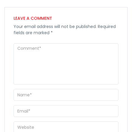
LEAVE A COMMENT
Your email address will not be published.
Required
fields are marked
*