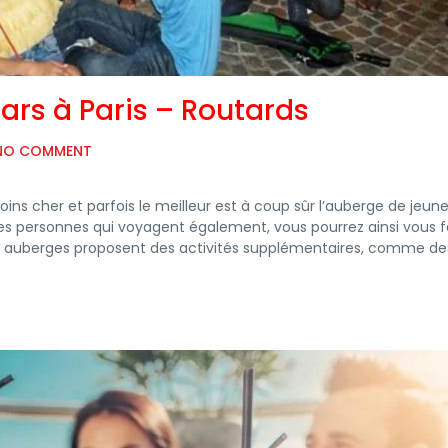
ars à Paris – Routards
NO COMMENT
ns cher et parfois le meilleur est à coup sûr l’auberge de jeune
es personnes qui voyagent également, vous pourrez ainsi vous f
s auberges proposent des activités supplémentaires, comme de