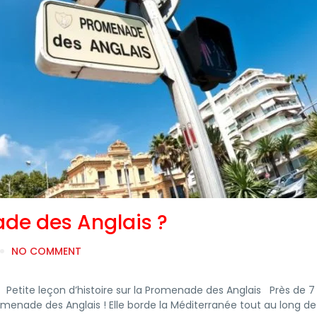
de des Anglais ?
NO COMMENT
E Petite leçon d’histoire sur la Promenade des Anglais Près de 
romenade des Anglais ! Elle borde la Méditerranée tout au long de l