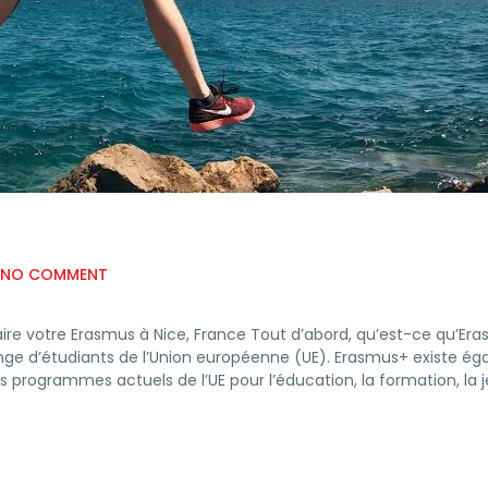
NO COMMENT
faire votre Erasmus à Nice, France Tout d’abord, qu’est-ce qu’Er
 d’étudiants de l’Union européenne (UE). Erasmus+ existe ég
programmes actuels de l’UE pour l’éducation, la formation, la 