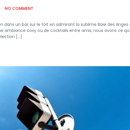
NO COMMENT
on dans un bar sur le toit en admirant la sublime Baie des Anges 
ne ambiance cosy ou de cocktails entre amis, nous avons ce qu’
lection […]