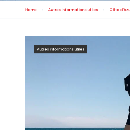
Home
Autres informations utiles
Côte d'Azu
Autres informations utiles