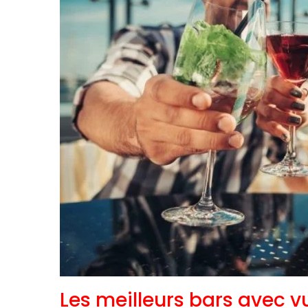
Les meilleurs bars avec v