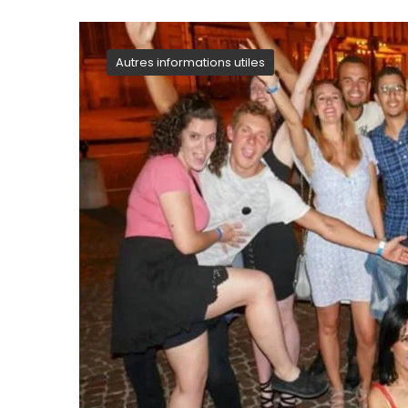
Autres informations utiles