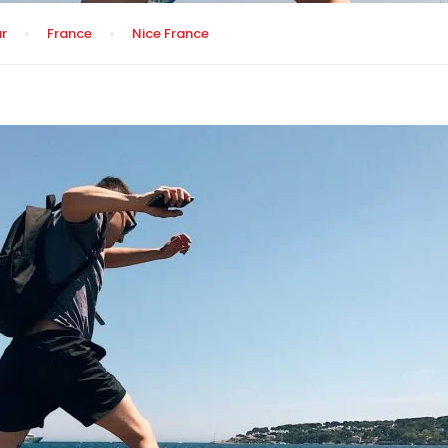
r
France
Nice France