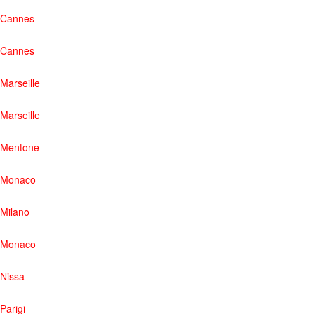
Cannes
Cannes
Marseille
Marseille
Mentone
Monaco
Milano
Monaco
Nissa
Parigi