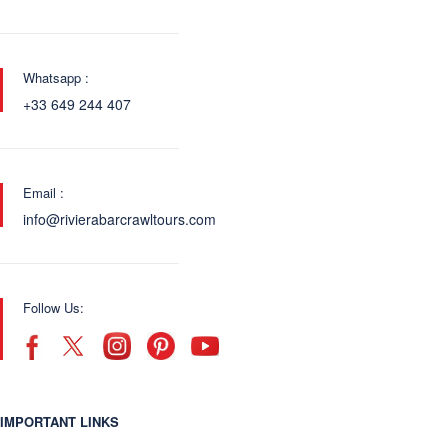
Whatsapp :
+33 649 244 407
Email :
info@rivierabarcrawltours.com
Follow Us:
IMPORTANT LINKS