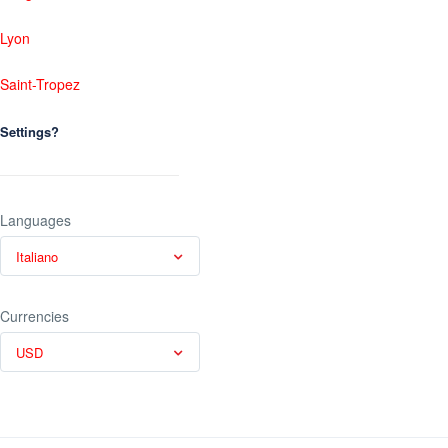
Lyon
Saint-Tropez
Settings?
Languages
Italiano
Currencies
USD