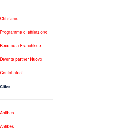
Chi siamo
Programma di affiliazione
Become a Franchisee
Diventa partner Nuovo
Contattateci
Cities
Antibes
Antibes