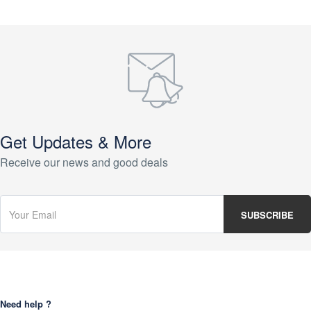
Get Updates & More
Receive our news and good deals
Need help ?