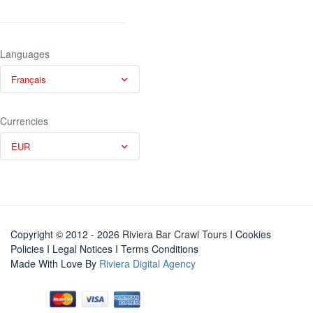
Languages
Français
Currencies
EUR
Copyright © 2012 - 2026
Riviera Bar Crawl Tours
I Cookies
Policies
I
Legal Notices
I
Terms Conditions
Made With Love By
Riviera Digital Agency