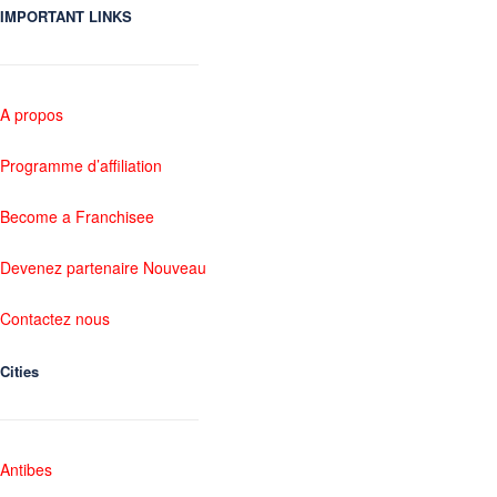
IMPORTANT LINKS
A propos
Programme d’affiliation
Become a Franchisee
Devenez partenaire Nouveau
Contactez nous
Cities
Antibes