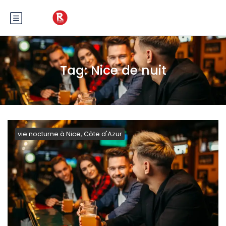
Tag:
Nice de nuit
vie nocturne à Nice, Côte d'Azur