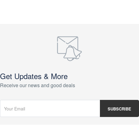
Get Updates & More
Receive our news and good deals