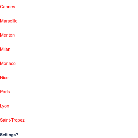
Cannes
Marseille
Menton
Milan
Monaco
Nice
Paris
Lyon
Saint-Tropez
Settings?