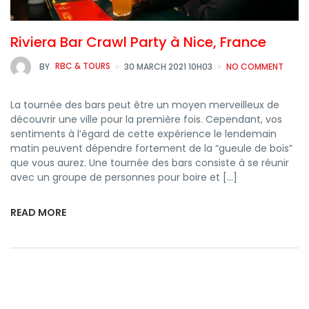
Riviera Bar Crawl Party à Nice, France
BY
RBC & TOURS
30 MARCH 2021 10H03
NO COMMENT
La tournée des bars peut être un moyen merveilleux de
découvrir une ville pour la première fois. Cependant, vos
sentiments à l’égard de cette expérience le lendemain
matin peuvent dépendre fortement de la “gueule de bois”
que vous aurez. Une tournée des bars consiste à se réunir
avec un groupe de personnes pour boire et […]
READ MORE