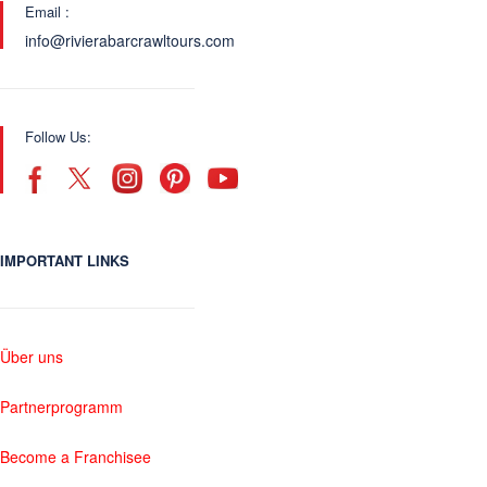
Email :
info@rivierabarcrawltours.com
Follow Us:
IMPORTANT LINKS
Über uns
Partnerprogramm
Become a Franchisee