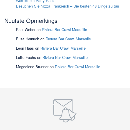
Was ist ein Party Rad?
Besuchen Sie Nizza Frankreich – Die besten 48 Dinge zu tun
Nuutste Opmerkings
Paul Weber
on
Riviera Bar Crawl Marseille
Elisa Heinrich
on
Riviera Bar Crawl Marseille
Leon Haas
on
Riviera Bar Crawl Marseille
Lotte Fuchs
on
Riviera Bar Crawl Marseille
Magdalena Brunner
on
Riviera Bar Crawl Marseille