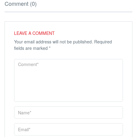
Comment (0)
LEAVE A COMMENT
Your email address will not be published.
Required
fields are marked
*