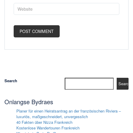
Search
Search
Onlangse Bydraes
Planer für einen Heiratsantrag an der französischen Riviera –
luxuriös, maßgeschneidert, unvergesslich
40 Fakten über Nizza Frankreich
Kostenlose Wandertouren Frankreich