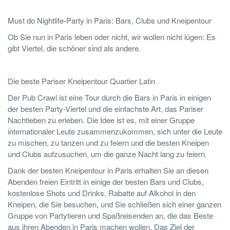
Must do Nightlife-Party in Paris: Bars, Clubs und Kneipentour
Ob Sie nun in Paris leben oder nicht, wir wollen nicht lügen: Es
gibt Viertel, die schöner sind als andere.
Die beste Pariser Kneipentour Quartier Latin
Der Pub Crawl ist eine Tour durch die Bars in Paris in einigen
der besten Party-Viertel und die einfachste Art, das Pariser
Nachtleben zu erleben. Die Idee ist es, mit einer Gruppe
internationaler Leute zusammenzukommen, sich unter die Leute
zu mischen, zu tanzen und zu feiern und die besten Kneipen
und Clubs aufzusuchen, um die ganze Nacht lang zu feiern.
Dank der besten Kneipentour in Paris erhalten Sie an diesen
Abenden freien Eintritt in einige der besten Bars und Clubs,
kostenlose Shots und Drinks, Rabatte auf Alkohol in den
Kneipen, die Sie besuchen, und Sie schließen sich einer ganzen
Gruppe von Partytieren und Spaßreisenden an, die das Beste
aus ihren Abenden in Paris machen wollen. Das Ziel der