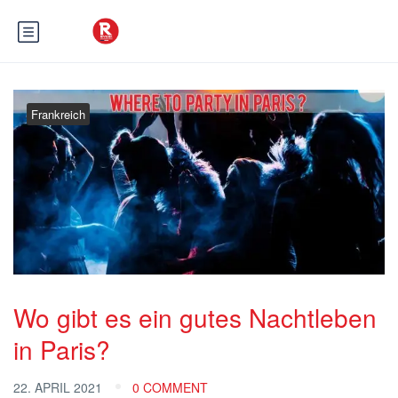
Frankreich
Wo gibt es ein gutes Nachtleben
in Paris?
22. APRIL 2021
0 COMMENT