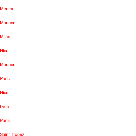
Menton
Monaco
Milan
Nice
Monaco
Paris
Nice
Lyon
Paris
Saint-Tropez