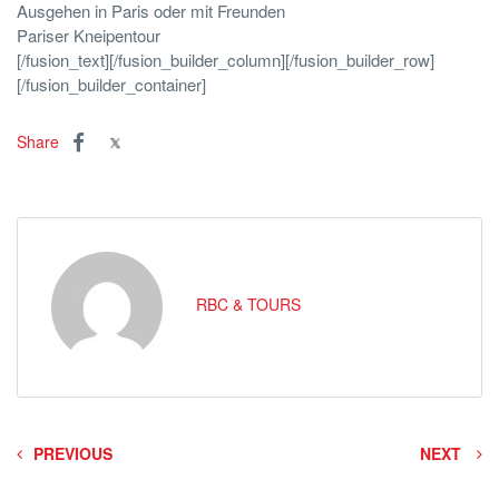
Ausgehen in Paris oder mit Freunden
Pariser Kneipentour
[/fusion_text][/fusion_builder_column][/fusion_builder_row]
[/fusion_builder_container]
Share
RBC & TOURS
PREVIOUS
NEXT