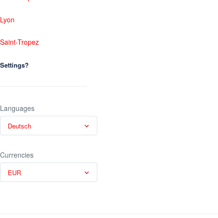
Lyon
Saint-Tropez
Settings?
Languages
Deutsch
Currencies
EUR