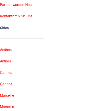
Partner werden Neu
Kontaktieren Sie uns
Cities
Antibes
Antibes
Cannes
Cannes
Marseille
Marseille