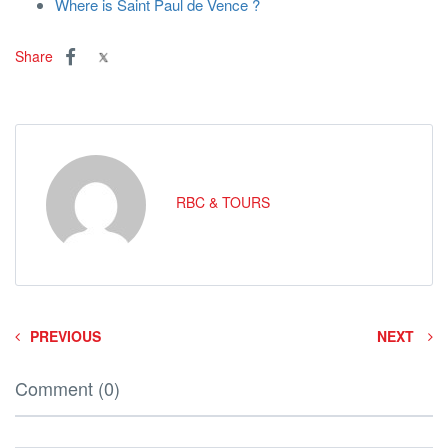
Where is Saint Paul de Vence ?
Share
RBC & TOURS
PREVIOUS
NEXT
Comment (0)