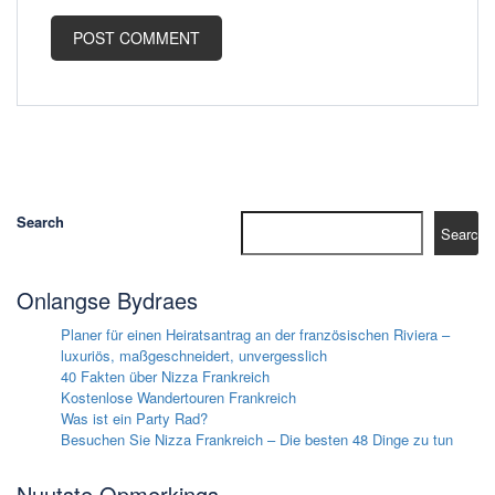
Search
Search
Onlangse Bydraes
Planer für einen Heiratsantrag an der französischen Riviera –
luxuriös, maßgeschneidert, unvergesslich
40 Fakten über Nizza Frankreich
Kostenlose Wandertouren Frankreich
Was ist ein Party Rad?
Besuchen Sie Nizza Frankreich – Die besten 48 Dinge zu tun
Nuutste Opmerkings