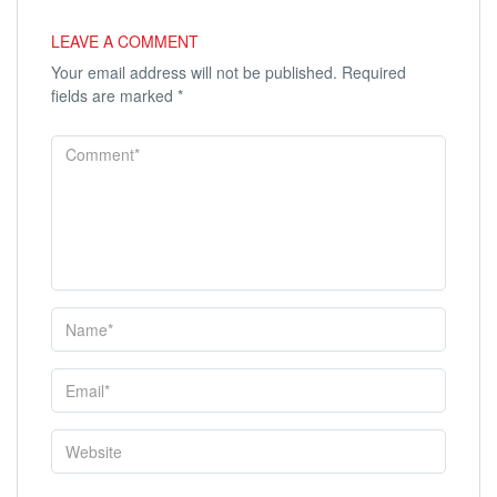
LEAVE A COMMENT
Your email address will not be published.
Required
fields are marked
*