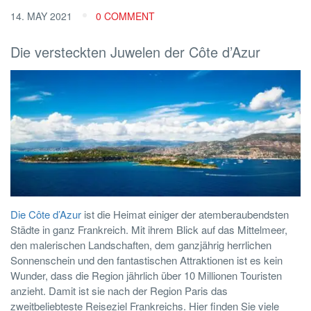
14. MAY 2021
0 COMMENT
Die versteckten Juwelen der Côte d’Azur
Die Côte d’Azur
ist die Heimat einiger der atemberaubendsten
Städte in ganz Frankreich. Mit ihrem Blick auf das Mittelmeer,
den malerischen Landschaften, dem ganzjährig herrlichen
Sonnenschein und den fantastischen Attraktionen ist es kein
Wunder, dass die Region jährlich über 10 Millionen Touristen
anzieht. Damit ist sie nach der Region Paris das
zweitbeliebteste Reiseziel Frankreichs. Hier finden Sie viele