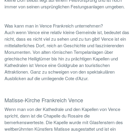
immer von seinen ursprünglichen Festungsanlagen umgeben.
Was kann man in Vence Frankreich unternehmen?
Auch wenn Vence eine relativ kleine Gemeinde ist, bedeutet das
nicht, dass es nicht viel zu sehen und zu tun gibt! Vence ist ein
mittelalterliches Dorf, reich an Geschichte und faszinierenden
Monumenten. Von alten römischen Tempelanlagen über
griechische Heiligtümer bis hin zu prächtigen Kapellen und
Kathedralen ist Vence eine Goldgrube an touristischen
Attraktionen. Ganz zu schweigen von den spektakulären
Ausblicken auf die umliegende Cote d’Azur.
Matisse-Kirche Frankreich Vence
Wenn man von der Kathedrale und den Kapellen von Vence
spricht, dann ist die Chapelle du Rosaire die
bemerkenswerteste. Die Kapelle wurde mit Glasfenstern des
weltberühmten Künstlers Matisse ausgestattet und ist ein