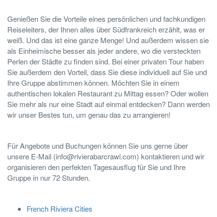
Genießen Sie die Vorteile eines persönlichen und fachkundigen
Reiseleiters, der Ihnen alles über Südfrankreich erzählt, was er
weiß. Und das ist eine ganze Menge! Und außerdem wissen sie
als Einheimische besser als jeder andere, wo die versteckten
Perlen der Städte zu finden sind. Bei einer privaten Tour haben
Sie außerdem den Vorteil, dass Sie diese individuell auf Sie und
Ihre Gruppe abstimmen können. Möchten Sie in einem
authentischen lokalen Restaurant zu Mittag essen? Oder wollen
Sie mehr als nur eine Stadt auf einmal entdecken? Dann werden
wir unser Bestes tun, um genau das zu arrangieren!
Für Angebote und Buchungen können Sie uns gerne über
unsere E-Mail (info@rivierabarcrawl.com) kontaktieren und wir
organisieren den perfekten Tagesausflug für Sie und Ihre
Gruppe in nur 72 Stunden.
French Riviera Cities