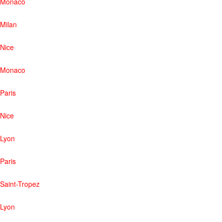
Monaco
Milan
Nice
Monaco
Paris
Nice
Lyon
Paris
Saint-Tropez
Lyon