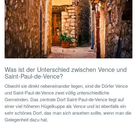
Was ist der Unterschied zwischen Vence und
Saint-Paul-de-Vence?
Obwohl sie direkt nebeneinander liegen, sind die Dörfer Vence
und Saint-Paul-de-Vence zwei völlig unterschiedliche
Gemeinden. Das zentrale Dorf Saint-Paul-de-Vence liegt auf
einer viel höheren Hügelkuppe als Vence und ist ebenfalls ein
sehr schönes Dorf, das man sich ansehen sollte, wenn man die
Gelegenheit dazu hat.