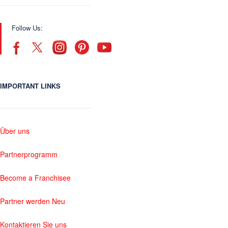
Follow Us:
IMPORTANT LINKS
Über uns
Partnerprogramm
Become a Franchisee
Partner werden Neu
Kontaktieren Sie uns