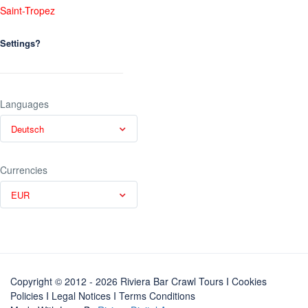
Saint-Tropez
Settings?
Languages
Deutsch
Currencies
EUR
Copyright © 2012 - 2026 Riviera Bar Crawl Tours
I Cookies
Policies
I
Legal Notices
I
Terms Conditions