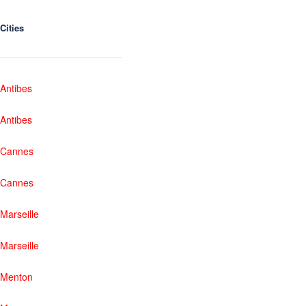
Cities
Antibes
Antibes
Cannes
Cannes
Marseille
Marseille
Menton