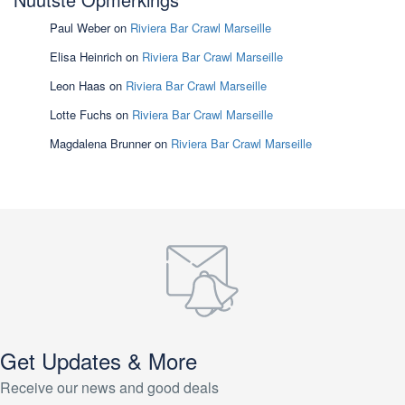
Paul Weber
on
Riviera Bar Crawl Marseille
Elisa Heinrich
on
Riviera Bar Crawl Marseille
Leon Haas
on
Riviera Bar Crawl Marseille
Lotte Fuchs
on
Riviera Bar Crawl Marseille
Magdalena Brunner
on
Riviera Bar Crawl Marseille
Get Updates & More
Receive our news and good deals