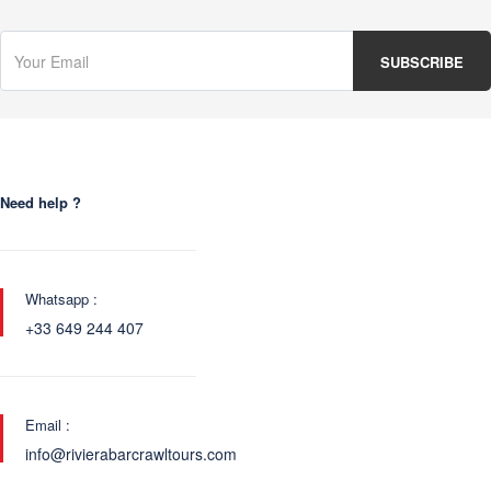
Need help ?
Whatsapp :
+33 649 244 407
Email :
info@rivierabarcrawltours.com