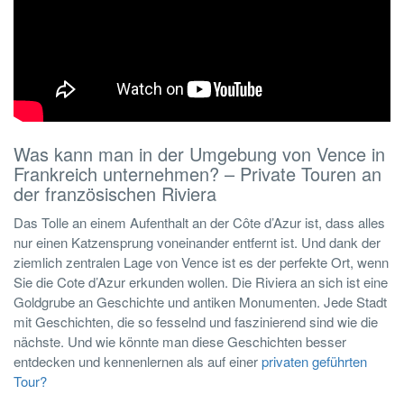
Was kann man in der Umgebung von Vence in
Frankreich unternehmen? – Private Touren an
der französischen Riviera
Das Tolle an einem Aufenthalt an der Côte d’Azur ist, dass alles
nur einen Katzensprung voneinander entfernt ist. Und dank der
ziemlich zentralen Lage von Vence ist es der perfekte Ort, wenn
Sie die Cote d’Azur erkunden wollen. Die Riviera an sich ist eine
Goldgrube an Geschichte und antiken Monumenten. Jede Stadt
mit Geschichten, die so fesselnd und faszinierend sind wie die
nächste. Und wie könnte man diese Geschichten besser
entdecken und kennenlernen als auf einer
privaten geführten
Tour?