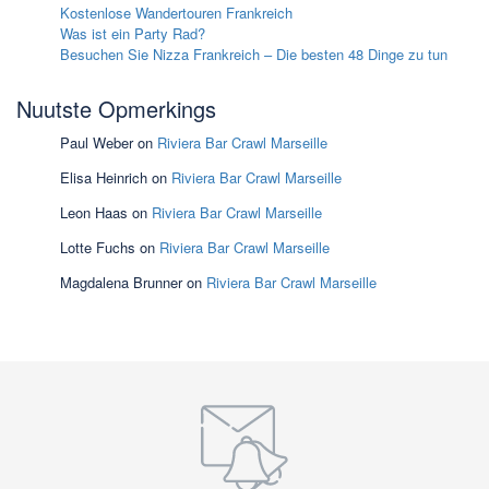
Kostenlose Wandertouren Frankreich
Was ist ein Party Rad?
Besuchen Sie Nizza Frankreich – Die besten 48 Dinge zu tun
Nuutste Opmerkings
Paul Weber
on
Riviera Bar Crawl Marseille
Elisa Heinrich
on
Riviera Bar Crawl Marseille
Leon Haas
on
Riviera Bar Crawl Marseille
Lotte Fuchs
on
Riviera Bar Crawl Marseille
Magdalena Brunner
on
Riviera Bar Crawl Marseille