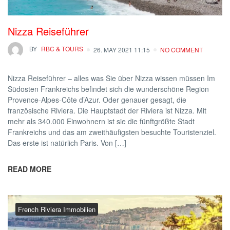
Nizza Reiseführer
BY
RBC & TOURS
26. MAY 2021 11:15
NO COMMENT
Nizza Reiseführer – alles was Sie über Nizza wissen müssen Im
Südosten Frankreichs befindet sich die wunderschöne Region
Provence-Alpes-Côte d’Azur. Oder genauer gesagt, die
französische Riviera. Die Hauptstadt der Riviera ist Nizza. Mit
mehr als 340.000 Einwohnern ist sie die fünftgrößte Stadt
Frankreichs und das am zweithäufigsten besuchte Touristenziel.
Das erste ist natürlich Paris. Von […]
READ MORE
French Riviera Immobilien