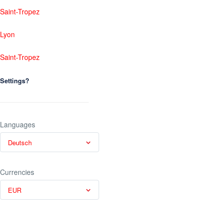
Saint-Tropez
Lyon
Saint-Tropez
Settings?
Languages
Deutsch
Currencies
EUR