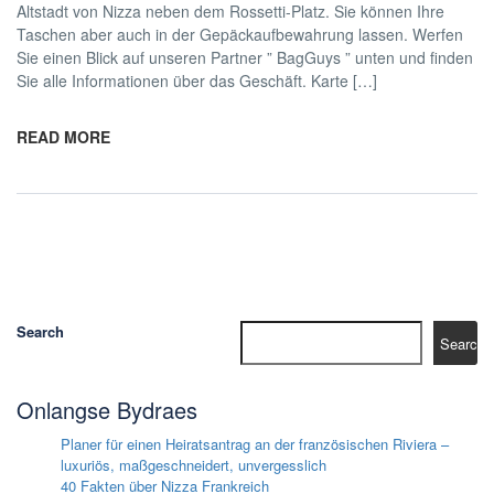
Altstadt von Nizza neben dem Rossetti-Platz. Sie können Ihre
Taschen aber auch in der Gepäckaufbewahrung lassen. Werfen
Sie einen Blick auf unseren Partner ” BagGuys ” unten und finden
Sie alle Informationen über das Geschäft. Karte […]
READ MORE
Search
Search
Onlangse Bydraes
Planer für einen Heiratsantrag an der französischen Riviera –
luxuriös, maßgeschneidert, unvergesslich
40 Fakten über Nizza Frankreich