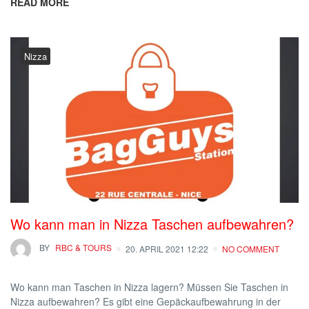
READ MORE
Nizza
Wo kann man in Nizza Taschen aufbewahren?
BY
RBC & TOURS
20. APRIL 2021 12:22
NO COMMENT
Wo kann man Taschen in Nizza lagern? Müssen Sie Taschen in
Nizza aufbewahren? Es gibt eine Gepäckaufbewahrung in der