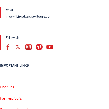
Email :
info@rivierabarcrawltours.com
Follow Us:
IMPORTANT LINKS
Über uns
Partnerprogramm