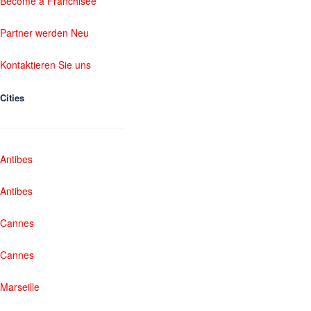
Become a Franchisee
Partner werden Neu
Kontaktieren Sie uns
Cities
Antibes
Antibes
Cannes
Cannes
Marseille