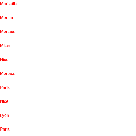
Marseille
Menton
Monaco
Milan
Nice
Monaco
Paris
Nice
Lyon
Paris