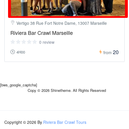
Vertigo 38 Rue Fort Notre Dame, 13007 Marseille
Riviera Bar Crawl Marseille
0 review
20
4H00
from
[bws_google_captcha]
Copy © 2026 Shinetheme. All Rights Reserved
Copyright © 2026 By
Riviera Bar Crawl Tours