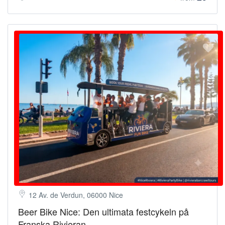
12 Av. de Verdun, 06000 Nice
Beer Bike Nice: Den ultimata festcykeln på
Franska Rivieran