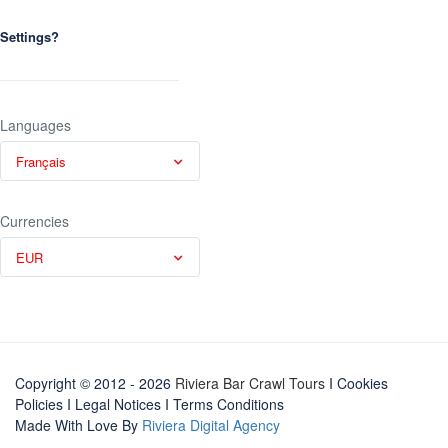
Settings?
Languages
Français
Currencies
EUR
Copyright © 2012 - 2026
Riviera Bar Crawl Tours
I Cookies
Policies
I
Legal Notices
I
Terms Conditions
Made With Love By
Riviera Digital Agency