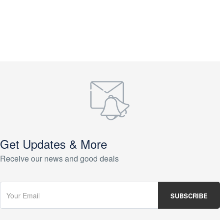
Get Updates & More
Receive our news and good deals