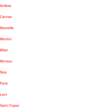
Antibes
Cannes
Marseille
Menton
Milan
Monaco
Nice
Paris
Lyon
Saint-Tropez