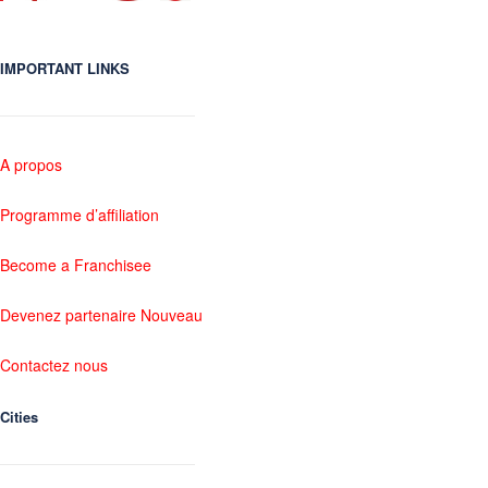
IMPORTANT LINKS
A propos
Programme d’affiliation
Become a Franchisee
Devenez partenaire Nouveau
Contactez nous
Cities