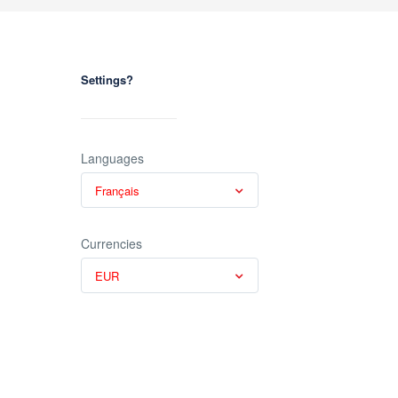
Settings?
Languages
Français
Currencies
EUR