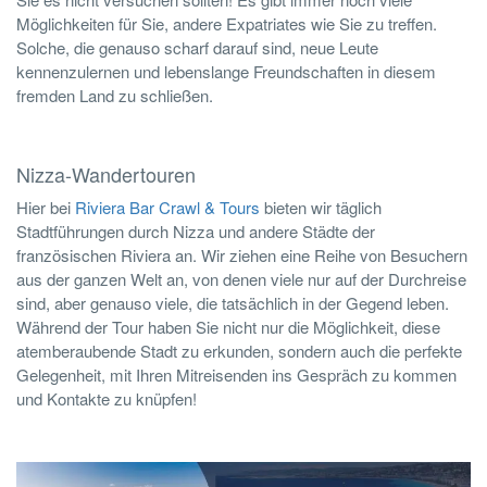
Möglichkeiten für Sie, andere Expatriates wie Sie zu treffen.
Solche, die genauso scharf darauf sind, neue Leute
kennenzulernen und lebenslange Freundschaften in diesem
fremden Land zu schließen.
Nizza-Wandertouren
Hier bei
Riviera Bar Crawl & Tours
bieten wir täglich
Stadtführungen durch Nizza und andere Städte der
französischen Riviera an. Wir ziehen eine Reihe von Besuchern
aus der ganzen Welt an, von denen viele nur auf der Durchreise
sind, aber genauso viele, die tatsächlich in der Gegend leben.
Während der Tour haben Sie nicht nur die Möglichkeit, diese
atemberaubende Stadt zu erkunden, sondern auch die perfekte
Gelegenheit, mit Ihren Mitreisenden ins Gespräch zu kommen
und Kontakte zu knüpfen!