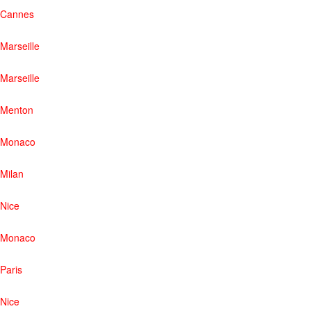
Cannes
Marseille
Marseille
Menton
Monaco
Milan
Nice
Monaco
Paris
Nice