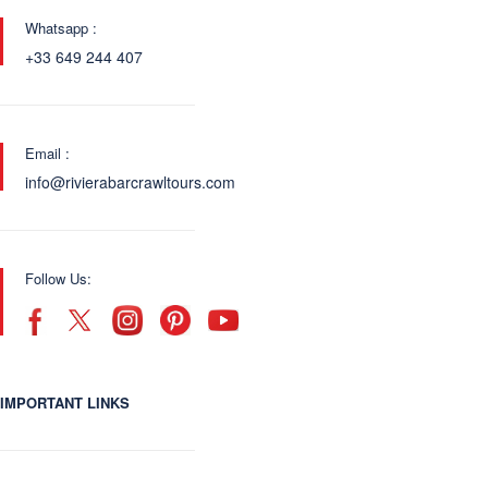
Whatsapp :
+33 649 244 407
Email :
info@rivierabarcrawltours.com
Follow Us:
IMPORTANT LINKS