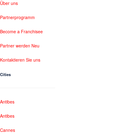
Über uns
Partnerprogramm
Become a Franchisee
Partner werden Neu
Kontaktieren Sie uns
Cities
Antibes
Antibes
Cannes