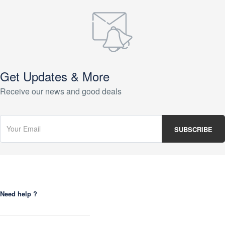
Get Updates & More
Receive our news and good deals
Need help ?