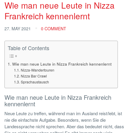
Wie man neue Leute in Nizza
Frankreich kennenlernt
27. MAY 2021
0 COMMENT
Table of Contents
Wie man neue Leute in Nizza Frankreich kennenlernt
Nizza-Wandertouren
Nizza Bar Crawl
Sprachaustausch
Wie man neue Leute in Nizza Frankreich
kennenlernt
Neue Leute zu treffen, während man im Ausland reist/lebt, ist
nie die einfachste Aufgabe. Besonders, wenn Sie die
Landessprache nicht sprechen. Aber das bedeutet nicht, dass
Sie es nicht versuchen sollten! Es gibt immer noch viele