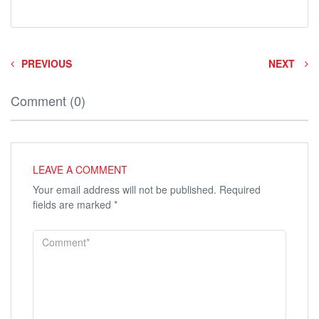
PREVIOUS
NEXT
Comment (0)
LEAVE A COMMENT
Your email address will not be published.
Required
fields are marked
*