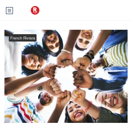
French Riviera