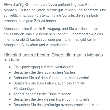
Etwa dreißig Kilometer von Nizza entfernt liegt das Fürstentum
Monaco. Es ist eine Stadt, die wir gut kennen und schätzen, und
schließlich hat das Fürstentum viele Vorteile, die es einfach
machen, eine gute Zeit zu haben.
Monaco ist eine Stadt in Bewegung, und Sie werden immer
etwas finden, das Sie besuchen können. Ob temporär wie das
internationale Zirkusfestival oder permanent, es gibt keinen
Mangel an Aktivitäten und Ausstellungen.
Hier sind unsere besten Dinge, die man in Monaco
tun kann:
Ein Spaziergang auf dem Kasinoplatz
Besuchen Sie den japanischen Garten
Schauen Sie auf dem Condamine-Markt vorbei
Spazieren Sie zum Felsen, auch bekannt als
Fürstenhügel
oder “Rocher” für die Einheimischen
Besuchen Sie den kleinen Hafen von Fontvieille
Besuchen Sie das großartige ozeanographische Museum