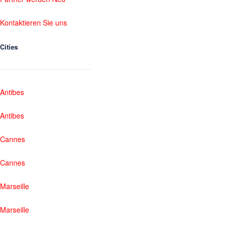
Kontaktieren Sie uns
Cities
Antibes
Antibes
Cannes
Cannes
Marseille
Marseille