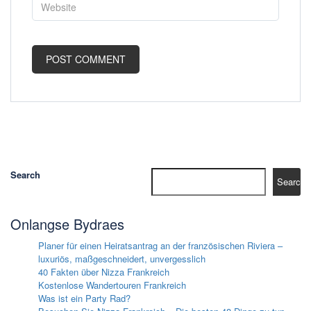
Search
Search
Onlangse Bydraes
Planer für einen Heiratsantrag an der französischen Riviera –
luxuriös, maßgeschneidert, unvergesslich
40 Fakten über Nizza Frankreich
Kostenlose Wandertouren Frankreich
Was ist ein Party Rad?