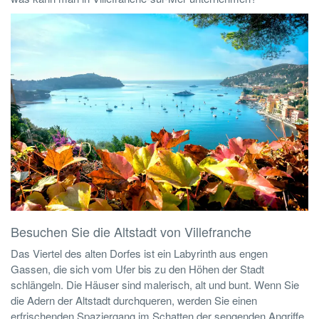
Besuchen Sie die Altstadt von Villefranche
Das Viertel des alten Dorfes ist ein Labyrinth aus engen
Gassen, die sich vom Ufer bis zu den Höhen der Stadt
schlängeln. Die Häuser sind malerisch, alt und bunt. Wenn Sie
die Adern der Altstadt durchqueren, werden Sie einen
erfrischenden Spaziergang im Schatten der sengenden Angriffe