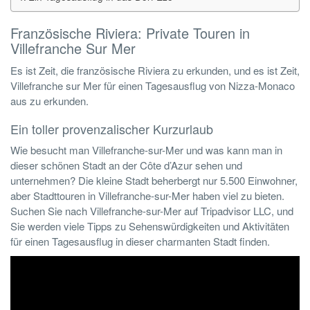
Französische Riviera: Private Touren in
Villefranche Sur Mer
Es ist Zeit, die französische Riviera zu erkunden, und es ist Zeit,
Villefranche sur Mer für einen Tagesausflug von Nizza-Monaco
aus zu erkunden.
Ein toller provenzalischer Kurzurlaub
Wie besucht man Villefranche-sur-Mer und was kann man in
dieser schönen Stadt an der Côte d’Azur sehen und
unternehmen? Die kleine Stadt beherbergt nur 5.500 Einwohner,
aber Stadttouren in Villefranche-sur-Mer haben viel zu bieten.
Suchen Sie nach Villefranche-sur-Mer auf Tripadvisor LLC, und
Sie werden viele Tipps zu Sehenswürdigkeiten und Aktivitäten
für einen Tagesausflug in dieser charmanten Stadt finden.