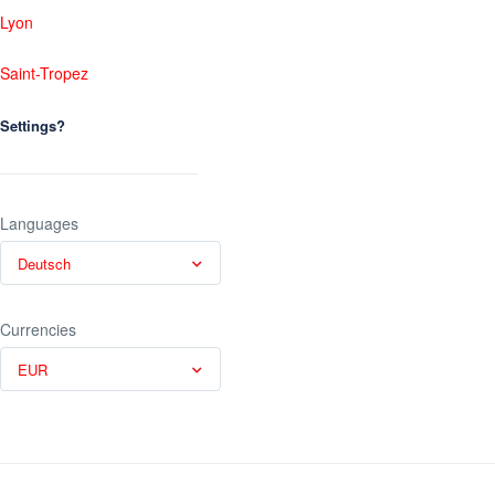
Lyon
Saint-Tropez
Settings?
Languages
Deutsch
Currencies
EUR