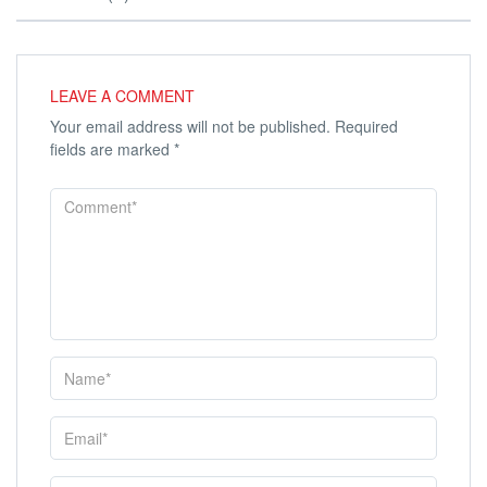
LEAVE A COMMENT
Your email address will not be published.
Required
fields are marked
*