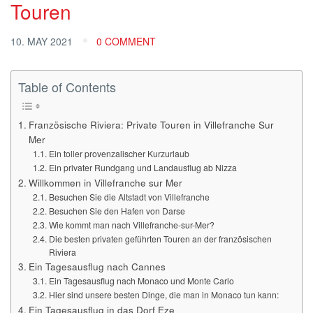
Touren
10. MAY 2021
0 COMMENT
Table of Contents
Französische Riviera: Private Touren in Villefranche Sur
Mer
Ein toller provenzalischer Kurzurlaub
Ein privater Rundgang und Landausflug ab Nizza
Willkommen in Villefranche sur Mer
Besuchen Sie die Altstadt von Villefranche
Besuchen Sie den Hafen von Darse
Wie kommt man nach Villefranche-sur-Mer?
Die besten privaten geführten Touren an der französischen
Riviera
Ein Tagesausflug nach Cannes
Ein Tagesausflug nach Monaco und Monte Carlo
Hier sind unsere besten Dinge, die man in Monaco tun kann:
Ein Tagesausflug in das Dorf Eze