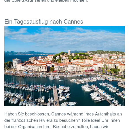
Ein Tagesausflug nach Cannes
Haben Sie beschlossen, Cannes während Ihres Aufenthalts an
der französischen Riviera zu besuchen? Tolle Idee! Um Ihnen
bei der Organisation Ihrer Besuche zu helfen, haben wir