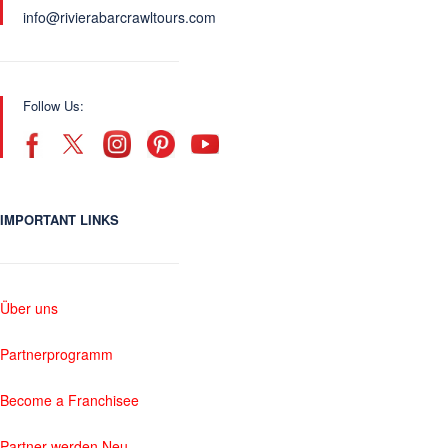
info@rivierabarcrawltours.com
Follow Us:
IMPORTANT LINKS
Über uns
Partnerprogramm
Become a Franchisee
Partner werden Neu