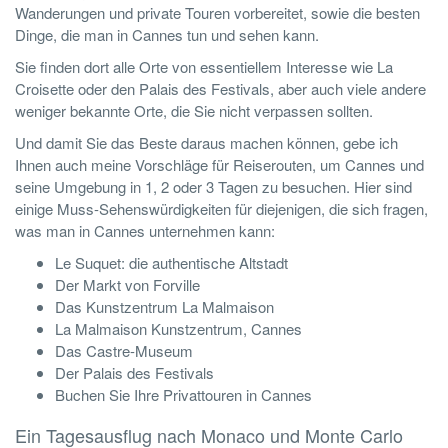
Wanderungen und private Touren vorbereitet, sowie die besten
Dinge, die man in Cannes tun und sehen kann.
Sie finden dort alle Orte von essentiellem Interesse wie La
Croisette oder den Palais des Festivals, aber auch viele andere
weniger bekannte Orte, die Sie nicht verpassen sollten.
Und damit Sie das Beste daraus machen können, gebe ich
Ihnen auch meine Vorschläge für Reiserouten, um Cannes und
seine Umgebung in 1, 2 oder 3 Tagen zu besuchen. Hier sind
einige Muss-Sehenswürdigkeiten für diejenigen, die sich fragen,
was man in Cannes unternehmen kann:
Le Suquet: die authentische Altstadt
Der Markt von Forville
Das Kunstzentrum La Malmaison
La Malmaison Kunstzentrum, Cannes
Das Castre-Museum
Der Palais des Festivals
Buchen Sie Ihre Privattouren in Cannes
Ein Tagesausflug nach Monaco und Monte Carlo