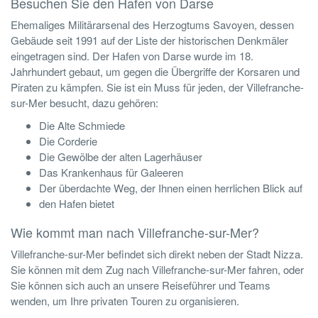
Besuchen Sie den Hafen von Darse
Ehemaliges Militärarsenal des Herzogtums Savoyen, dessen
Gebäude seit 1991 auf der Liste der historischen Denkmäler
eingetragen sind. Der Hafen von Darse wurde im 18.
Jahrhundert gebaut, um gegen die Übergriffe der Korsaren und
Piraten zu kämpfen. Sie ist ein Muss für jeden, der Villefranche-
sur-Mer besucht, dazu gehören:
Die Alte Schmiede
Die Corderie
Die Gewölbe der alten Lagerhäuser
Das Krankenhaus für Galeeren
Der überdachte Weg, der Ihnen einen herrlichen Blick auf
den Hafen bietet
Wie kommt man nach Villefranche-sur-Mer?
Villefranche-sur-Mer befindet sich direkt neben der Stadt Nizza.
Sie können mit dem Zug nach Villefranche-sur-Mer fahren, oder
Sie können sich auch an unsere Reiseführer und Teams
wenden, um Ihre privaten Touren zu organisieren.