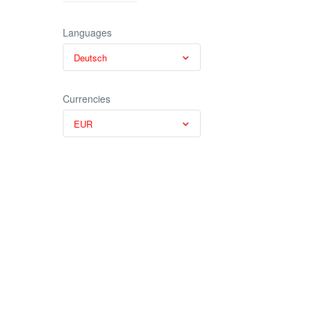
Languages
Deutsch
Currencies
EUR