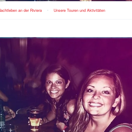
achtleben an der Riviera
Unsere Touren und Aktivitäten