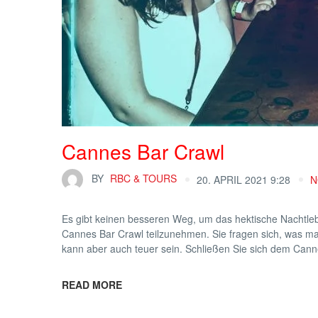
Cannes Bar Crawl
BY
RBC & TOURS
20. APRIL 2021 9:28
N
Es gibt keinen besseren Weg, um das hektische Nachtle
Cannes Bar Crawl teilzunehmen. Sie fragen sich, was m
kann aber auch teuer sein. Schließen Sie sich dem Cann
READ MORE