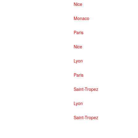
Nice
Monaco
Paris
Nice
Lyon
Paris
Saint-Tropez
Lyon
Saint-Tropez