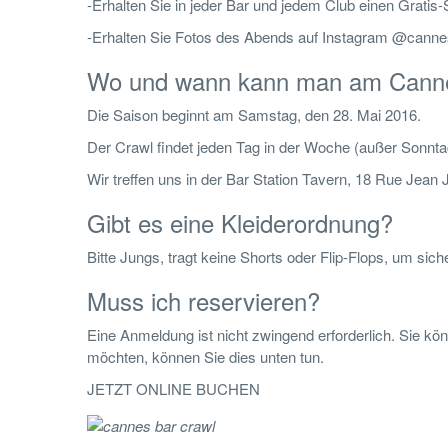
-Erhalten Sie in jeder Bar und jedem Club einen Gratis-
-Erhalten Sie Fotos des Abends auf Instagram @canne
Wo und wann kann man am Canne
Die Saison beginnt am Samstag, den 28. Mai 2016.
Der Crawl findet jeden Tag in der Woche (außer Sonnta
Wir treffen uns in der Bar Station Tavern, 18 Rue Jea
Gibt es eine Kleiderordnung?
Bitte Jungs, tragt keine Shorts oder Flip-Flops, um sic
Muss ich reservieren?
Eine Anmeldung ist nicht zwingend erforderlich. Sie 
möchten, können Sie dies unten tun.
JETZT ONLINE BUCHEN