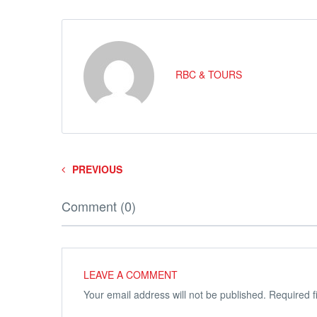
RBC & TOURS
PREVIOUS
Comment (0)
LEAVE A COMMENT
Your email address will not be published.
Required f