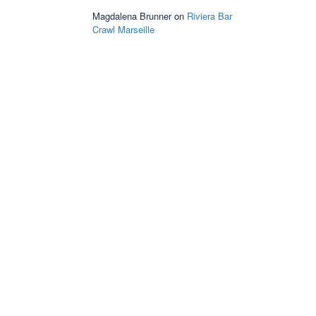
Magdalena Brunner
on
Riviera Bar
Crawl Marseille