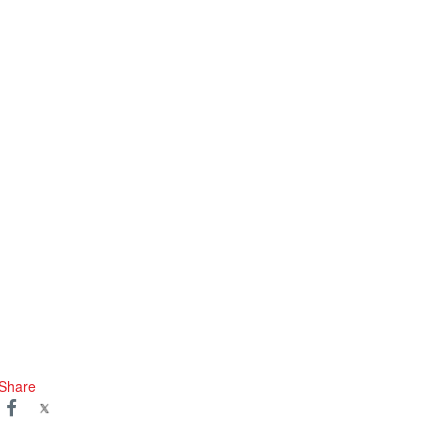
Share