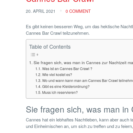
20. APRIL 2021
0 COMMENT
Es gibt keinen besseren Weg, um das hektische Nacht
Cannes Bar Crawl teilzunehmen.
Table of Contents
Sie fragen sich, was man in Cannes zur Nachtzeit 
Was ist an Cannes Bar Crawl ?
Wie viel kostet es?
Wo und wann kann man am Cannes Bar Crawl teilneh
Gibt es eine Kleiderordnung?
Muss ich reservieren?
Sie fragen sich, was man i
Cannes hat ein lebhaftes Nachtleben, kann aber auch 
und Einheimischen an, um sich zu treffen und zu feiern