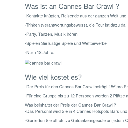
Was ist an Cannes Bar Crawl ?
-Kontakte knüpfen, Reisende aus der ganzen Welt und E
-Trinken (verantwortungsbewusst, die Tour ist dazu da
-Party, Tanzen, Musik hören
-Spielen Sie lustige Spiele und Wettbewerbe
-Nur +18 Jahre.
Wie viel kostet es?
-Der Preis für den Cannes Bar Crawl beträgt 15€ pro P
-Für eine Gruppe bis zu 12 Personen werden 2 Plätze 
Was beinhaltet der Preis der Cannes Bar Crawl ?
-Das Personal wird Sie in 4 Cannes Hotspots Bars und
-Genießen Sie attraktive Getränkeangebote an jedem O