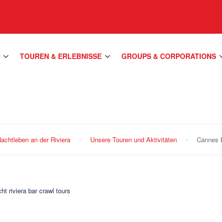
S
TOUREN & ERLEBNISSE
GROUPS & CORPORATIONS
achtleben an der Riviera
Unsere Touren und Aktivitäten
Cannes 