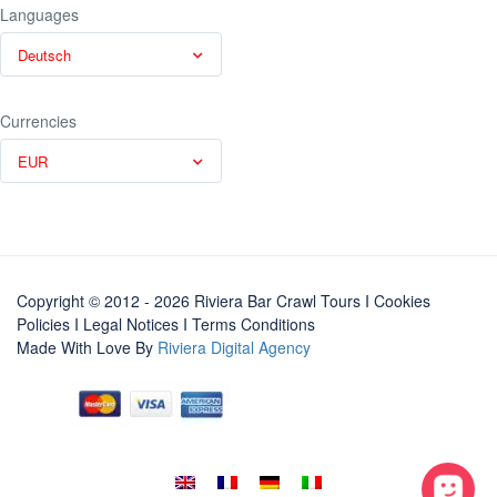
Languages
Deutsch
Currencies
EUR
Copyright © 2012 - 2026 Riviera Bar Crawl Tours
I Cookies
Policies
I
Legal Notices
I
Terms Conditions
Made With Love By
Riviera Digital Agency