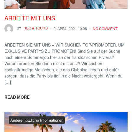
ARBEITE MIT UNS
BY
RBC & TOURS
9. APRIL 2021 10:08
NO COMMENT
ARBEITEN SIE MIT UNS – WIR SUCHEN TOP-PROMOTER, UM
EXKLUSIVE PARTYS ZU PROMOTEN! Sind Sie auf der Suche
nach einem Sommerjob hier an der französischen Riviera?
Warum arbeiten Sie dann nicht mit uns?! Wir suchen
kontaktfreudige Menschen, die das Clubbing lieben und dafür
sorgen, dass die Party bis tief in die Nacht weitergeht. Wenn du
[…]
READ MORE
Andere nützliche Informationen