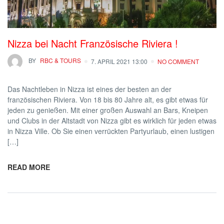
Nizza bei Nacht Französische Riviera !
BY
RBC & TOURS
7. APRIL 2021 13:00
NO COMMENT
Das Nachtleben in Nizza ist eines der besten an der
französischen Riviera. Von 18 bis 80 Jahre alt, es gibt etwas für
jeden zu genießen. Mit einer großen Auswahl an Bars, Kneipen
und Clubs in der Altstadt von Nizza gibt es wirklich für jeden etwas
in Nizza Ville. Ob Sie einen verrückten Partyurlaub, einen lustigen
[…]
READ MORE