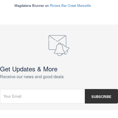
Magdalena Brunner
on
Riviera Bar Crawl Marseille
Get Updates & More
Receive our news and good deals