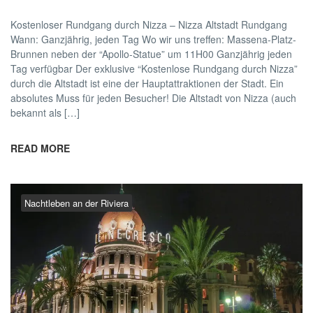
Kostenloser Rundgang durch Nizza – Nizza Altstadt Rundgang
Wann: Ganzjährig, jeden Tag Wo wir uns treffen: Massena-Platz-
Brunnen neben der “Apollo-Statue” um 11H00 Ganzjährig jeden
Tag verfügbar Der exklusive “Kostenlose Rundgang durch Nizza”
durch die Altstadt ist eine der Hauptattraktionen der Stadt. Ein
absolutes Muss für jeden Besucher! Die Altstadt von Nizza (auch
bekannt als […]
READ MORE
Nachtleben an der Riviera