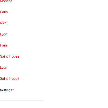
Monaco
Paris
Nice
Lyon
Paris
Saint-Tropez
Lyon
Saint-Tropez
Settings?