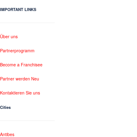
IMPORTANT LINKS
Über uns
Partnerprogramm
Become a Franchisee
Partner werden Neu
Kontaktieren Sie uns
Cities
Antibes