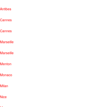
Antibes
Cannes
Cannes
Marseille
Marseille
Menton
Monaco
Milan
Nice