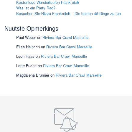
Kostenlose Wandertouren Frankreich
Was ist ein Party Rad?
Besuchen Sie Nizza Frankreich – Die besten 48 Dinge zu tun
Nuutste Opmerkings
Paul Weber
on
Riviera Bar Crawl Marseille
Elisa Heinrich
on
Riviera Bar Crawl Marseille
Leon Haas
on
Riviera Bar Crawl Marseille
Lotte Fuchs
on
Riviera Bar Crawl Marseille
Magdalena Brunner
on
Riviera Bar Crawl Marseille