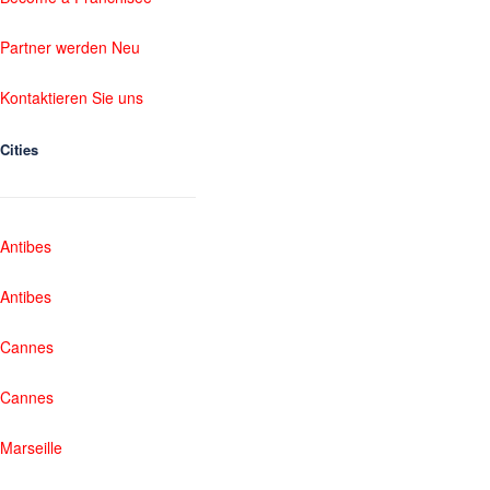
Partner werden Neu
Kontaktieren Sie uns
Cities
Antibes
Antibes
Cannes
Cannes
Marseille