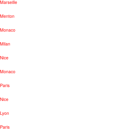
Marseille
Menton
Monaco
Milan
Nice
Monaco
Paris
Nice
Lyon
Paris