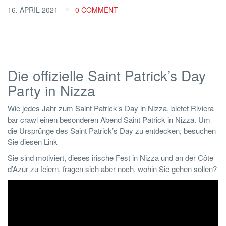
16. APRIL 2021
0 COMMENT
Die offizielle Saint Patrick’s Day
Party in Nizza
Wie jedes Jahr zum Saint Patrick’s Day in Nizza, bietet Riviera
bar crawl einen besonderen Abend Saint Patrick in Nizza. Um
die Ursprünge des Saint Patrick’s Day zu entdecken, besuchen
Sie diesen Link
Sie sind motiviert, dieses irische Fest in Nizza und an der Côte
d’Azur zu feiern, fragen sich aber noch, wohin Sie gehen sollen?