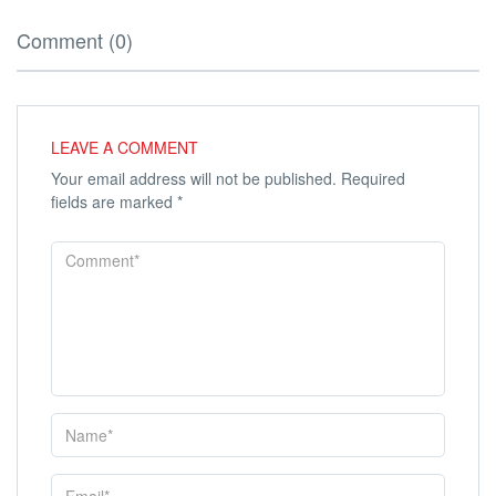
Comment (0)
LEAVE A COMMENT
Your email address will not be published.
Required
fields are marked
*