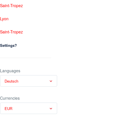
Saint-Tropez
Lyon
Saint-Tropez
Settings?
Languages
Deutsch
Currencies
EUR