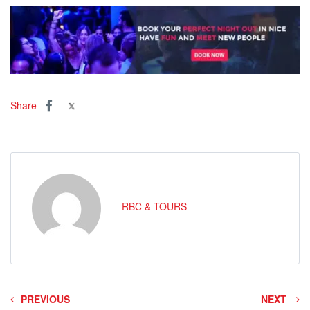
Share
RBC & TOURS
PREVIOUS
NEXT