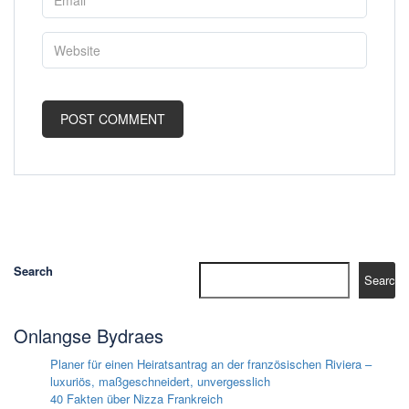
Search
Search
Onlangse Bydraes
Planer für einen Heiratsantrag an der französischen Riviera –
luxuriös, maßgeschneidert, unvergesslich
40 Fakten über Nizza Frankreich