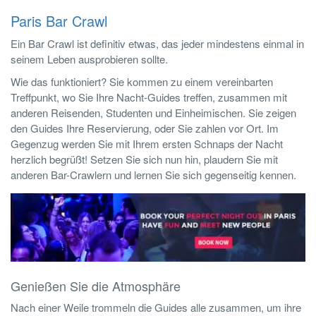
Paris Bar Crawl
Ein Bar Crawl ist definitiv etwas, das jeder mindestens einmal in
seinem Leben ausprobieren sollte.
Wie das funktioniert? Sie kommen zu einem vereinbarten
Treffpunkt, wo Sie Ihre Nacht-Guides treffen, zusammen mit
anderen Reisenden, Studenten und Einheimischen. Sie zeigen
den Guides Ihre Reservierung, oder Sie zahlen vor Ort. Im
Gegenzug werden Sie mit Ihrem ersten Schnaps der Nacht
herzlich begrüßt! Setzen Sie sich nun hin, plaudern Sie mit
anderen Bar-Crawlern und lernen Sie sich gegenseitig kennen.
Genießen Sie die Atmosphäre
Nach einer Weile trommeln die Guides alle zusammen, um ihre