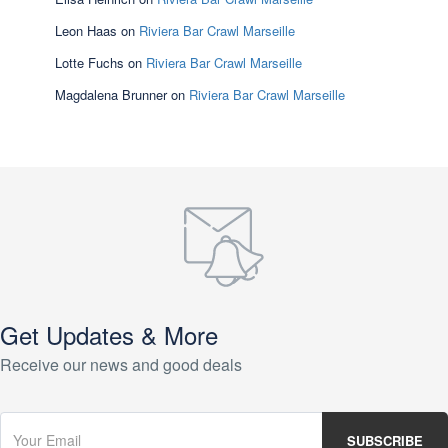
Leon Haas
on
Riviera Bar Crawl Marseille
Lotte Fuchs
on
Riviera Bar Crawl Marseille
Magdalena Brunner
on
Riviera Bar Crawl Marseille
Get Updates & More
Receive our news and good deals