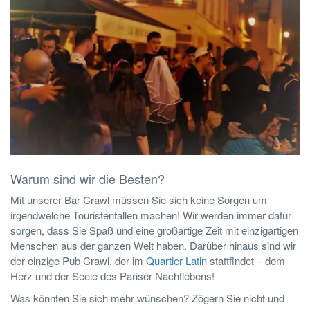
Warum sind wir die Besten?
Mit unserer Bar Crawl müssen Sie sich keine Sorgen um
irgendwelche Touristenfallen machen! Wir werden immer dafür
sorgen, dass Sie Spaß und eine großartige Zeit mit einzigartigen
Menschen aus der ganzen Welt haben. Darüber hinaus sind wir
der einzige Pub Crawl, der im
Quartier Latin
stattfindet – dem
Herz und der Seele des Pariser Nachtlebens!
Was könnten Sie sich mehr wünschen? Zögern Sie nicht und