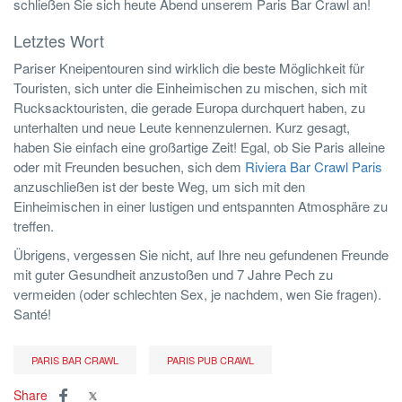
schließen Sie sich heute Abend unserem Paris Bar Crawl an!
Letztes Wort
Pariser Kneipentouren sind wirklich die beste Möglichkeit für
Touristen, sich unter die Einheimischen zu mischen, sich mit
Rucksacktouristen, die gerade Europa durchquert haben, zu
unterhalten und neue Leute kennenzulernen. Kurz gesagt,
haben Sie einfach eine großartige Zeit! Egal, ob Sie Paris alleine
oder mit Freunden besuchen, sich dem
Riviera Bar Crawl Paris
anzuschließen ist der beste Weg, um sich mit den
Einheimischen in einer lustigen und entspannten Atmosphäre zu
treffen.
Übrigens, vergessen Sie nicht, auf Ihre neu gefundenen Freunde
mit guter Gesundheit anzustoßen und 7 Jahre Pech zu
vermeiden (oder schlechten Sex, je nachdem, wen Sie fragen).
Santé!
PARIS BAR CRAWL
PARIS PUB CRAWL
Share