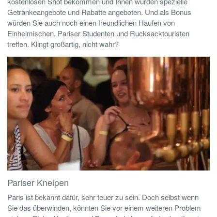
kostenlosen Shot bekommen und Ihnen würden spezielle
Getränkeangebote und Rabatte angeboten. Und als Bonus
würden Sie auch noch einen freundlichen Haufen von
Einheimischen, Pariser Studenten und Rucksacktouristen
treffen. Klingt großartig, nicht wahr?
Pariser Kneipen
Paris ist bekannt dafür, sehr teuer zu sein. Doch selbst wenn
Sie das überwinden, könnten Sie vor einem weiteren Problem