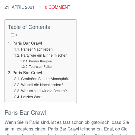
21. APRIL 2021
0 COMMENT
Table of Contents
Paris Bar Crawl
Pariser Nachtleben
Party wie ein Einheimischer
Pariser Kneipen
Touristen-Fallen
Paris Bar Crawl
Genießen Sie die Atmosphäre
Wo soll die Nacht enden?
Warum sind wir die Besten?
Letztes Wort
Paris Bar Crawl
Wenn Sie in Paris sind, ist es fast schon obligatorisch, dass Sie
an mindestens einem Paris Bar Crawl teilnehmen. Egal, ob Sie