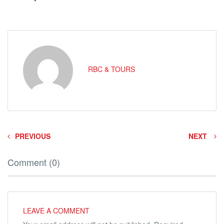
RBC & TOURS
PREVIOUS
NEXT
Comment (0)
LEAVE A COMMENT