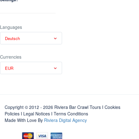
Languages
Deutsch
Currencies
EUR
Copyright © 2012 - 2026 Riviera Bar Crawl Tours
I Cookies
Policies
I
Legal Notices
I
Terms Conditions
Made With Love By
Riviera Digital Agency