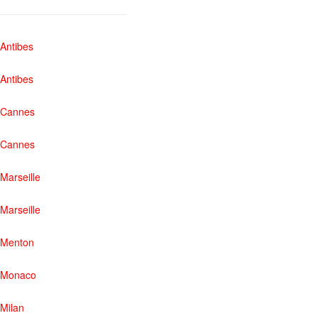
Antibes
Antibes
Cannes
Cannes
Marseille
Marseille
Menton
Monaco
Milan