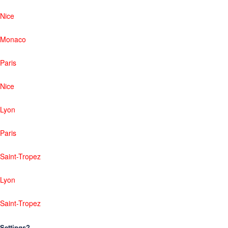
Nice
Monaco
Paris
Nice
Lyon
Paris
Saint-Tropez
Lyon
Saint-Tropez
Settings?