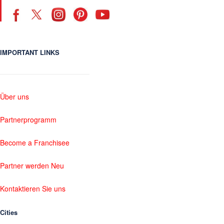
IMPORTANT LINKS
Über uns
Partnerprogramm
Become a Franchisee
Partner werden Neu
Kontaktieren Sie uns
Cities