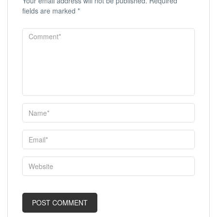
Your email address will not be published.
Required
fields are marked
*