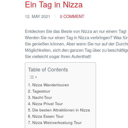
Ein Tag in Nizza
12. MAY 2021
0 COMMENT
Entdecken Sie das Beste von Nizza an nur einem Tag!
Werden Sie nur einen Tag in Nizza verbringen? Was für 
Sie genießen können. Aber wenn Sie nur auf der Durchre
Möglichkeiten, sich den ganzen Tag über zu beschäftige
Sie vielleicht sogar Ihren Aufenthalt!
Table of Contents
Nizza Wandertouren
Tagestour
Nacht-Tour
Nizza Privat Tour
Die besten Attraktionen in Nizza
Nizza Essen Tour
Nizza Weinverkostung Tour