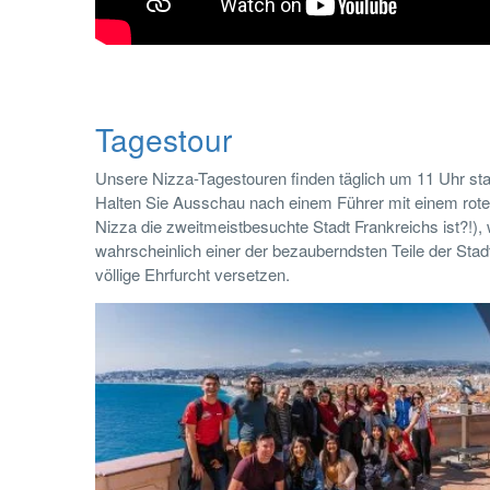
Tagestour
Unsere Nizza-Tagestouren finden täglich um 11 Uhr st
Halten Sie Ausschau nach einem Führer mit einem rote
Nizza die zweitmeistbesuchte Stadt Frankreichs ist?!), 
wahrscheinlich einer der bezauberndsten Teile der Sta
völlige Ehrfurcht versetzen.