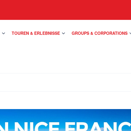
S
TOUREN & ERLEBNISSE
GROUPS & CORPORATIONS