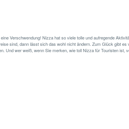
eine Verschwendung! Nizza hat so viele tolle und aufregende Aktivitä
ise sind, dann lässt sich das wohl nicht ändern. Zum Glück gibt es v
n. Und wer weiß, wenn Sie merken, wie toll Nizza für Touristen ist, v