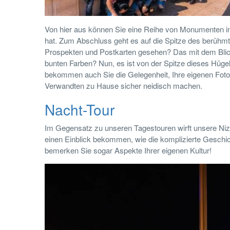
Von hier aus können Sie eine Reihe von Monumenten in
hat. Zum Abschluss geht es auf die Spitze des berühmt
Prospekten und Postkarten gesehen? Das mit dem Blick
bunten Farben? Nun, es ist von der Spitze dieses Hüg
bekommen auch Sie die Gelegenheit, Ihre eigenen Fotos
Verwandten zu Hause sicher neidisch machen.
Nacht-Tour
Im Gegensatz zu unseren Tagestouren wirft unsere Niz
einen Einblick bekommen, wie die komplizierte Geschich
bemerken Sie sogar Aspekte Ihrer eigenen Kultur!