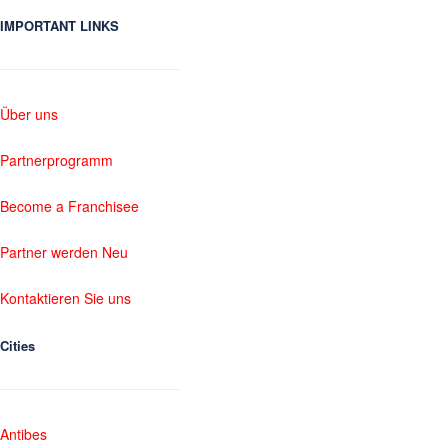
IMPORTANT LINKS
Über uns
Partnerprogramm
Become a Franchisee
Partner werden Neu
Kontaktieren Sie uns
Cities
Antibes