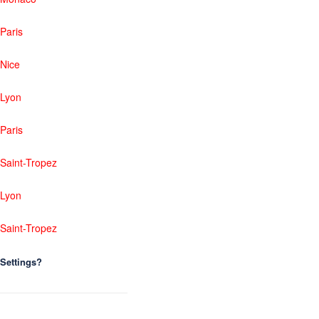
Paris
Nice
Lyon
Paris
Saint-Tropez
Lyon
Saint-Tropez
Settings?