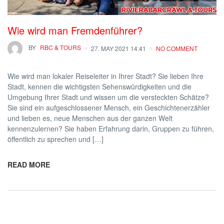
Wie wird man Fremdenführer?
BY
RBC & TOURS
27. MAY 2021 14:41
NO COMMENT
Wie wird man lokaler Reiseleiter in Ihrer Stadt? Sie lieben Ihre
Stadt, kennen die wichtigsten Sehenswürdigkeiten und die
Umgebung Ihrer Stadt und wissen um die versteckten Schätze?
Sie sind ein aufgeschlossener Mensch, ein Geschichtenerzähler
und lieben es, neue Menschen aus der ganzen Welt
kennenzulernen? Sie haben Erfahrung darin, Gruppen zu führen,
öffentlich zu sprechen und […]
READ MORE