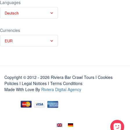
Languages
Deutsch
Currencies
EUR
Copyright © 2012 - 2026 Riviera Bar Crawl Tours
I Cookies
Policies
I
Legal Notices
I
Terms Conditions
Made With Love By
Riviera Digital Agency