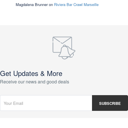
Magdalena Brunner
on
Riviera Bar Crawl Marseille
Get Updates & More
Receive our news and good deals