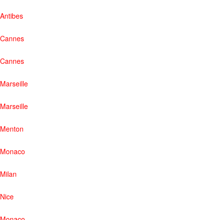
Antibes
Cannes
Cannes
Marseille
Marseille
Menton
Monaco
Milan
Nice
Monaco