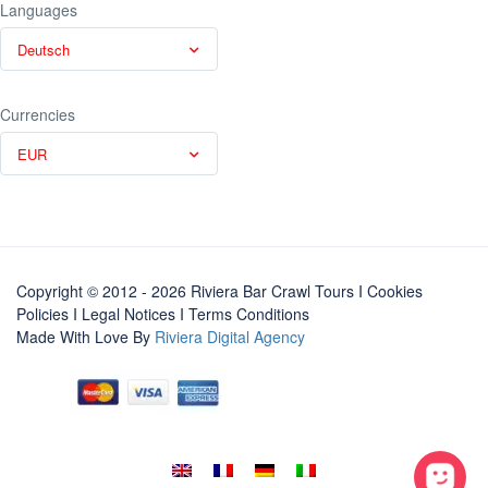
Languages
Deutsch
Currencies
EUR
Copyright © 2012 - 2026 Riviera Bar Crawl Tours
I Cookies
Policies
I
Legal Notices
I
Terms Conditions
Made With Love By
Riviera Digital Agency