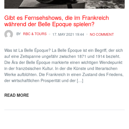
Gibt es Fernsehshows, die im Frankreich
während der Belle Epoque spielen?
BY
RBC & TOURS
17. MAY 2021 19:44
NO COMMENT
Was ist La Belle Époque? La Belle Époque ist ein Begriff, der sich
auf eine Zeitspanne ungefähr zwischen 1871 und 1914 bezieht.
Die Ära der Belle Époque markierte einen wichtigen Wendepunkt
in der französischen Kultur. In der die Künste und literarischen
Werke aufblühten. Die Frankreich in einen Zustand des Friedens,
der wirtschaftlichen Prosperität und der […]
READ MORE