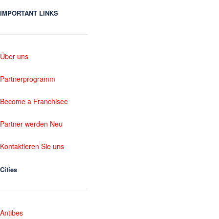
IMPORTANT LINKS
Über uns
Partnerprogramm
Become a Franchisee
Partner werden Neu
Kontaktieren Sie uns
Cities
Antibes