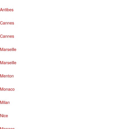
Antibes
Cannes
Cannes
Marseille
Marseille
Menton
Monaco
Milan
Nice
Monaco