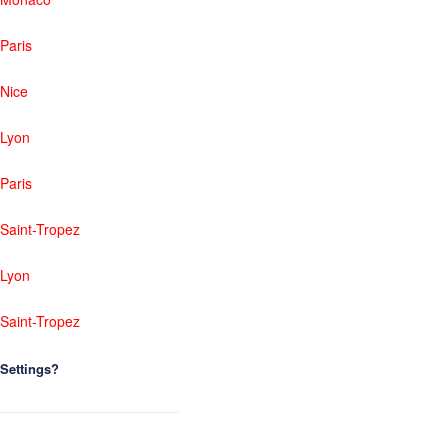
Paris
Nice
Lyon
Paris
Saint-Tropez
Lyon
Saint-Tropez
Settings?