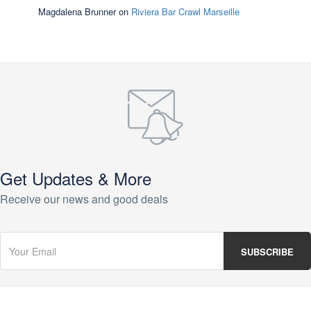
Magdalena Brunner
on
Riviera Bar Crawl Marseille
Get Updates & More
Receive our news and good deals