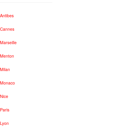
Antibes
Cannes
Marseille
Menton
Milan
Monaco
Nice
Paris
Lyon