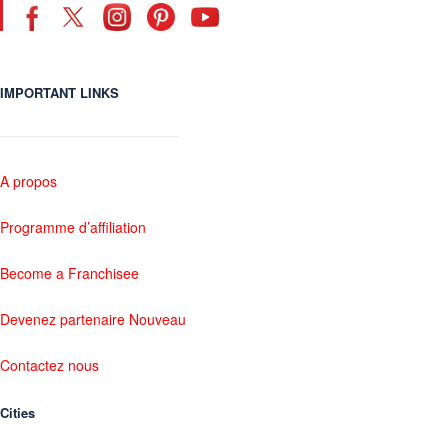
IMPORTANT LINKS
A propos
Programme d’affiliation
Become a Franchisee
Devenez partenaire Nouveau
Contactez nous
Cities