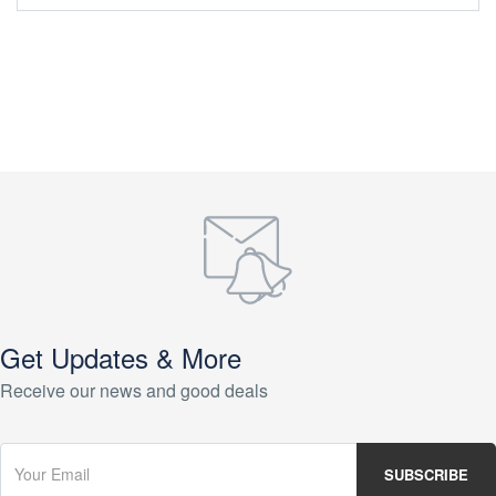
Get Updates & More
Receive our news and good deals