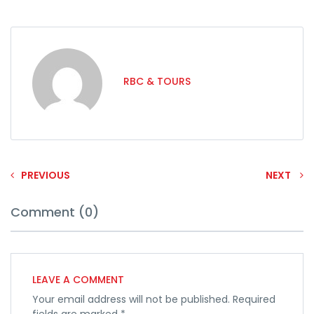
RBC & TOURS
PREVIOUS
NEXT
Comment (0)
LEAVE A COMMENT
Your email address will not be published.
Required