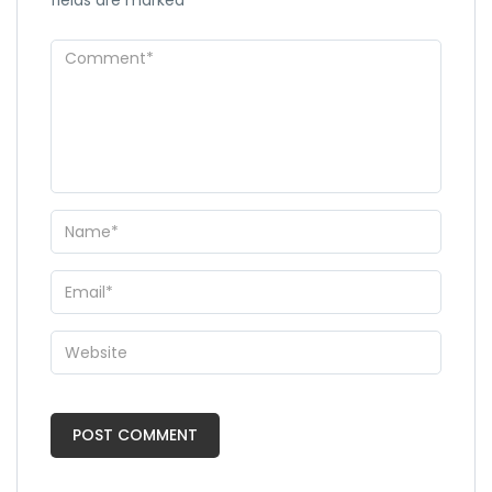
fields are marked
*