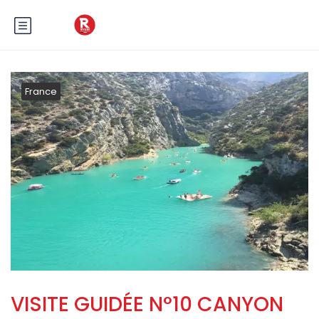
France
VISITE GUIDÉE N°10 CANYON