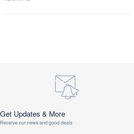
Get Updates & More
Receive our news and good deals