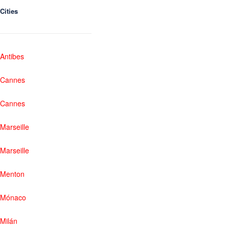
Cities
Antibes
Cannes
Cannes
Marseille
Marseille
Menton
Mónaco
Milán