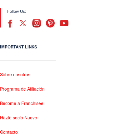
Follow Us:
IMPORTANT LINKS
Sobre nosotros
Programa de Afiliación
Become a Franchisee
Hazte socio Nuevo
Contacto