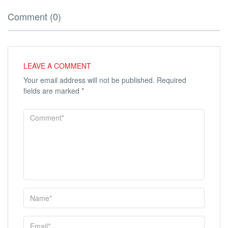
Comment (0)
LEAVE A COMMENT
Your email address will not be published.
Required
fields are marked
*