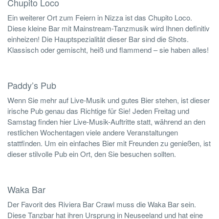
Chupito Loco
Ein weiterer Ort zum Feiern in Nizza ist das Chupito Loco.
Diese kleine Bar mit Mainstream-Tanzmusik wird Ihnen definitiv
einheizen! Die Hauptspezialität dieser Bar sind die Shots.
Klassisch oder gemischt, heiß und flammend – sie haben alles!
Paddy’s Pub
Wenn Sie mehr auf Live-Musik und gutes Bier stehen, ist dieser
irische Pub genau das Richtige für Sie! Jeden Freitag und
Samstag finden hier Live-Musik-Auftritte statt, während an den
restlichen Wochentagen viele andere Veranstaltungen
stattfinden. Um ein einfaches Bier mit Freunden zu genießen, ist
dieser stilvolle Pub ein Ort, den Sie besuchen sollten.
Waka Bar
Der Favorit des Riviera Bar Crawl muss die Waka Bar sein.
Diese Tanzbar hat ihren Ursprung in Neuseeland und hat eine