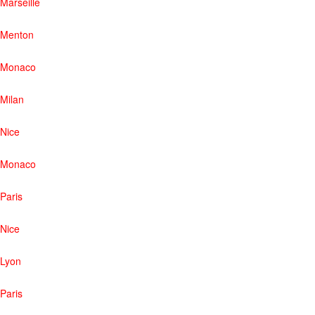
Marseille
Menton
Monaco
Milan
Nice
Monaco
Paris
Nice
Lyon
Paris