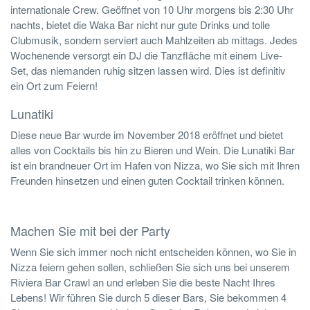
internationale Crew. Geöffnet von 10 Uhr morgens bis 2:30 Uhr
nachts, bietet die Waka Bar nicht nur gute Drinks und tolle
Clubmusik, sondern serviert auch Mahlzeiten ab mittags. Jedes
Wochenende versorgt ein DJ die Tanzfläche mit einem Live-
Set, das niemanden ruhig sitzen lassen wird. Dies ist definitiv
ein Ort zum Feiern!
Lunatiki
Diese neue Bar wurde im November 2018 eröffnet und bietet
alles von Cocktails bis hin zu Bieren und Wein. Die Lunatiki Bar
ist ein brandneuer Ort im Hafen von Nizza, wo Sie sich mit Ihren
Freunden hinsetzen und einen guten Cocktail trinken können.
Machen Sie mit bei der Party
Wenn Sie sich immer noch nicht entscheiden können, wo Sie in
Nizza feiern gehen sollen, schließen Sie sich uns bei unserem
Riviera Bar Crawl an und erleben Sie die beste Nacht Ihres
Lebens! Wir führen Sie durch 5 dieser Bars, Sie bekommen 4