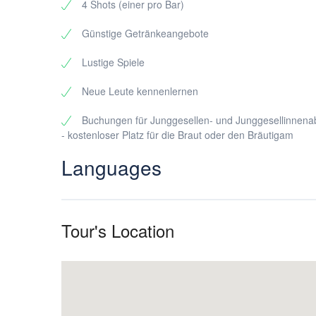
4 Shots (einer pro Bar)
Günstige Getränkeangebote
Lustige Spiele
Neue Leute kennenlernen
Buchungen für Junggesellen- und Junggesellinnena
- kostenloser Platz für die Braut oder den Bräutigam
Languages
Tour's Location