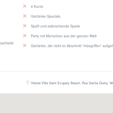
4 Kurze
Getränke-Specials
Spaß und eisbrechende Spiele
Party mit Menschen aus der ganzen Welt
bschiede
Getränke, die nicht im Abschnitt "inbegriffen" aufgef
Hostel Villa Saint Exupery Beach, Rue Sacha Guitry, N