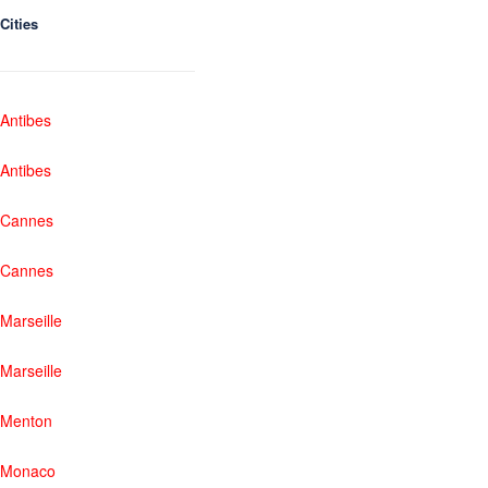
Cities
Antibes
Antibes
Cannes
Cannes
Marseille
Marseille
Menton
Monaco