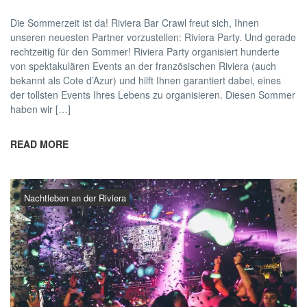
Die Sommerzeit ist da! Riviera Bar Crawl freut sich, Ihnen
unseren neuesten Partner vorzustellen: Riviera Party. Und gerade
rechtzeitig für den Sommer! Riviera Party organisiert hunderte
von spektakulären Events an der französischen Riviera (auch
bekannt als Cote d’Azur) und hilft Ihnen garantiert dabei, eines
der tollsten Events Ihres Lebens zu organisieren. Diesen Sommer
haben wir […]
READ MORE
Nachtleben an der Riviera