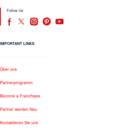
Follow Us:
IMPORTANT LINKS
Über uns
Partnerprogramm
Become a Franchisee
Partner werden Neu
Kontaktieren Sie uns