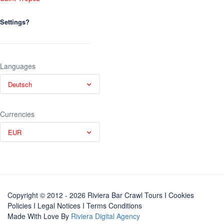
Settings?
Languages
Deutsch
Currencies
EUR
Copyright © 2012 - 2026 Riviera Bar Crawl Tours
I Cookies
Policies
I
Legal Notices
I
Terms Conditions
Made With Love By
Riviera Digital Agency