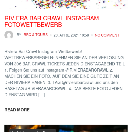
RIVIERA BAR CRAWL INSTAGRAM
FOTOWETTBEWERB
BY
RBC & TOURS
20. APRIL 2021 10:58
NO COMMENT
Riviera Bar Crawl Instagram-Wettbewerb!
WETTBEWERBSREGELN: NEHMEN SIE AN DER VERLOSUNG
VON 30€ BAR CRAWL TICKETS JEDEN DIENSTAGABEND TEIL
1. Folgen Sie uns auf Instagram @RIVIERABARCRAWL 2.
MACHEN SIE EIN FOTO, AUF DEM SIE EINE GUTE ZEIT AN
DER RIVIERA HABEN. 3. TAG @rivierabarcrawl und uns den
HASHTAG #RIVIERABARCRAWL. 4. DAS BESTE FOTO JEDEN
DIENSTAG WIRD […]
READ MORE