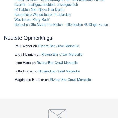
luxuriös, maßgeschneidert, unvergesslich
40 Fakten über Nizza Frankreich
Kostenlose Wandertouren Frankreich
Was ist ein Party Rad?
Besuchen Sie Nizza Frankreich – Die besten 48 Dinge zu tun
Nuutste Opmerkings
Paul Weber
on
Riviera Bar Crawl Marseille
Elisa Heinrich
on
Riviera Bar Crawl Marseille
Leon Haas
on
Riviera Bar Crawl Marseille
Lotte Fuchs
on
Riviera Bar Crawl Marseille
Magdalena Brunner
on
Riviera Bar Crawl Marseille