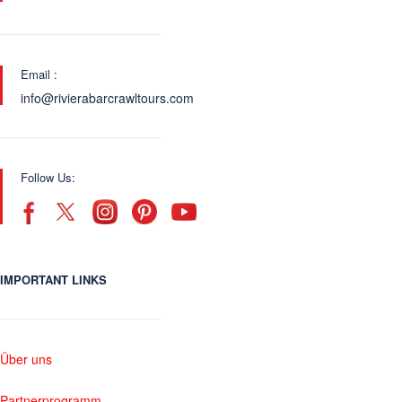
Email :
info@rivierabarcrawltours.com
Follow Us:
IMPORTANT LINKS
Über uns
Partnerprogramm