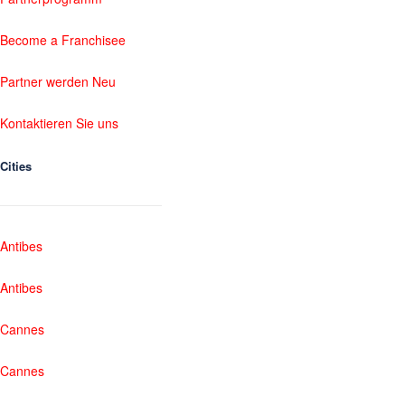
Become a Franchisee
Partner werden Neu
Kontaktieren Sie uns
Cities
Antibes
Antibes
Cannes
Cannes