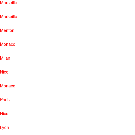
Marseille
Marseille
Menton
Monaco
Milan
Nice
Monaco
Paris
Nice
Lyon