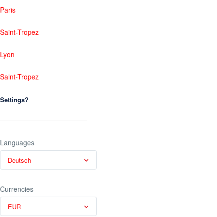
Paris
Saint-Tropez
Lyon
Saint-Tropez
Settings?
Languages
Deutsch
Currencies
EUR