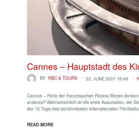
Cannes – Hauptstadt des Ki
BY
RBC & TOURS
22. JUNE 2021 16:49
Cannes – Perle der französischen Riviera Woran denken
anderes? Wahrscheinlich ist die erste Assoziation, die 
der 12 Tage des berühmtesten internationalen Filmfestiv
READ MORE