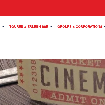
S
TOUREN & ERLEBNISSE
GROUPS & CORPORATIONS