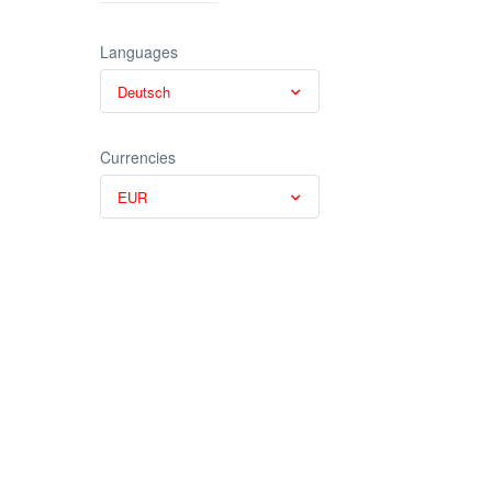
Languages
Deutsch
Currencies
EUR