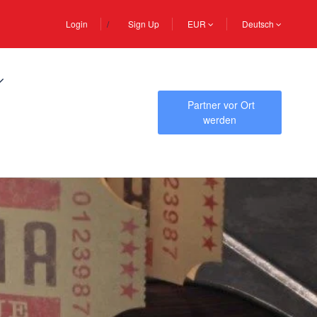
Login
Sign Up
EUR
Deutsch
Partner vor Ort
werden