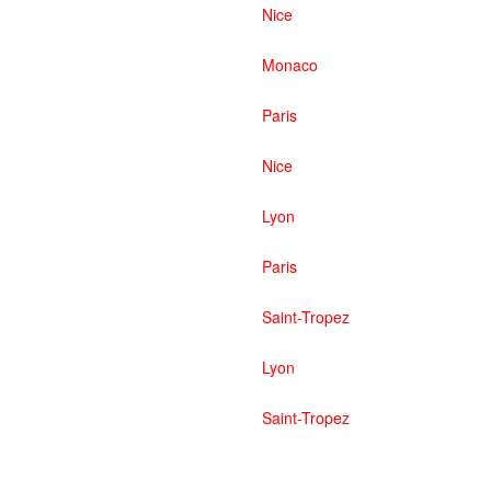
Nice
Monaco
Paris
Nice
Lyon
Paris
Saint-Tropez
Lyon
Saint-Tropez