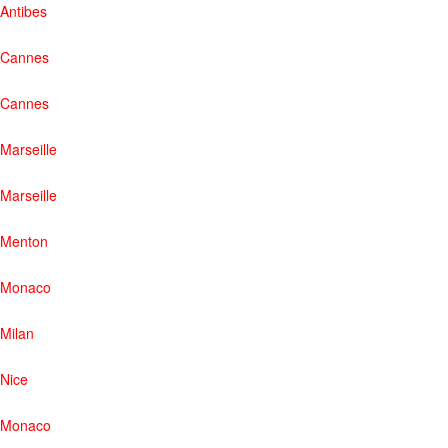
Antibes
Cannes
Cannes
Marseille
Marseille
Menton
Monaco
Milan
Nice
Monaco