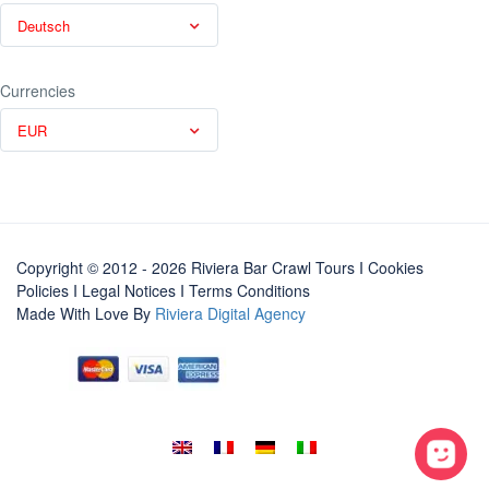
Deutsch
Currencies
EUR
Copyright © 2012 - 2026 Riviera Bar Crawl Tours
I Cookies
Policies
I
Legal Notices
I
Terms Conditions
Made With Love By
Riviera Digital Agency