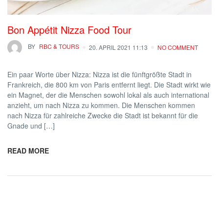
Bon Appétit Nizza Food Tour
BY
RBC & TOURS
20. APRIL 2021 11:13
NO COMMENT
Ein paar Worte über Nizza: Nizza ist die fünftgrößte Stadt in
Frankreich, die 800 km von Paris entfernt liegt. Die Stadt wirkt wie
ein Magnet, der die Menschen sowohl lokal als auch international
anzieht, um nach Nizza zu kommen. Die Menschen kommen
nach Nizza für zahlreiche Zwecke die Stadt ist bekannt für die
Gnade und […]
READ MORE