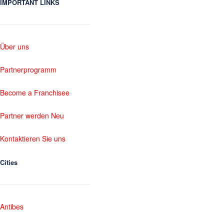
IMPORTANT LINKS
Über uns
Partnerprogramm
Become a Franchisee
Partner werden Neu
Kontaktieren Sie uns
Cities
Antibes