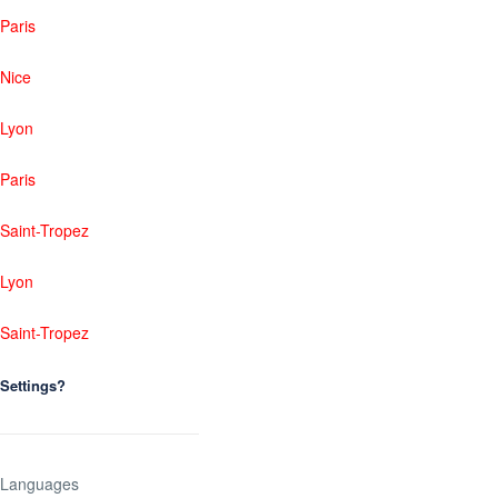
Paris
Nice
Lyon
Paris
Saint-Tropez
Lyon
Saint-Tropez
Settings?
Languages