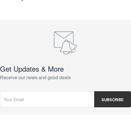
Get Updates & More
Receive our news and good deals