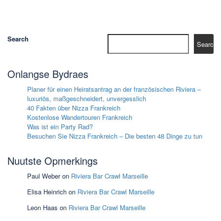
Search
Search
Onlangse Bydraes
Planer für einen Heiratsantrag an der französischen Riviera –
luxuriös, maßgeschneidert, unvergesslich
40 Fakten über Nizza Frankreich
Kostenlose Wandertouren Frankreich
Was ist ein Party Rad?
Besuchen Sie Nizza Frankreich – Die besten 48 Dinge zu tun
Nuutste Opmerkings
Paul Weber
on
Riviera Bar Crawl Marseille
Elisa Heinrich
on
Riviera Bar Crawl Marseille
Leon Haas
on
Riviera Bar Crawl Marseille