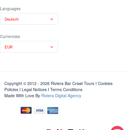
Languages
Deutsch
Currencies
EUR
Copyright © 2012 - 2026 Riviera Bar Crawl Tours
I Cookies
Policies
I
Legal Notices
I
Terms Conditions
Made With Love By
Riviera Digital Agency