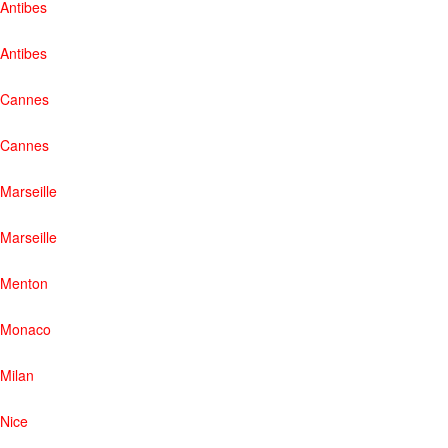
Antibes
Antibes
Cannes
Cannes
Marseille
Marseille
Menton
Monaco
Milan
Nice