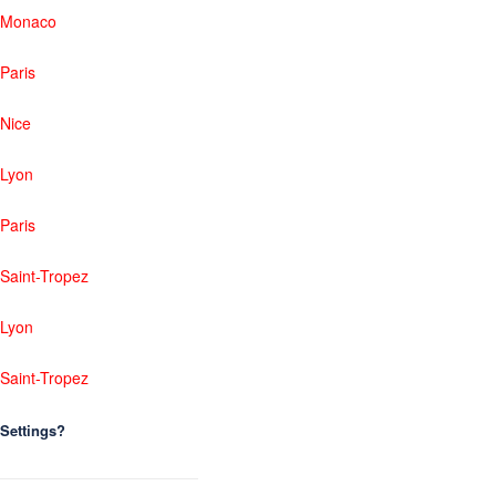
Monaco
Paris
Nice
Lyon
Paris
Saint-Tropez
Lyon
Saint-Tropez
Settings?