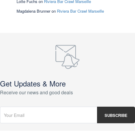
Lotte Fuchs
on
Riviera Bar Crawl Marseille
Magdalena Brunner
on
Riviera Bar Crawl Marseille
Get Updates & More
Receive our news and good deals