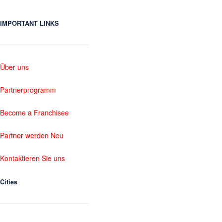
IMPORTANT LINKS
Über uns
Partnerprogramm
Become a Franchisee
Partner werden Neu
Kontaktieren Sie uns
Cities