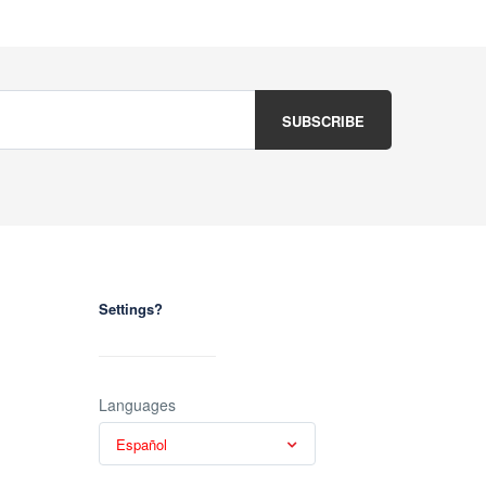
Settings?
Languages
Español