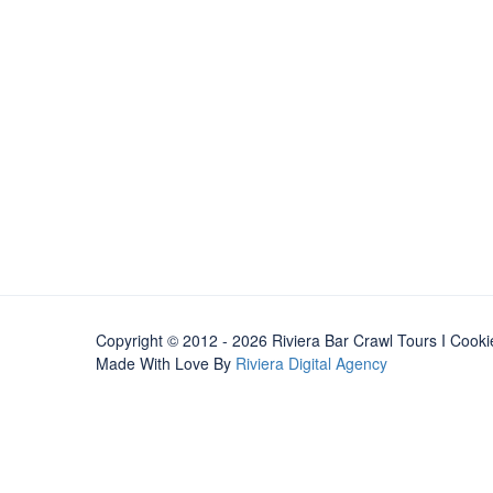
Copyright © 2012 - 2026 Riviera Bar Crawl Tours
I Cooki
Made With Love By
Riviera Digital Agency