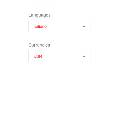
Languages
Italiano
Currencies
EUR