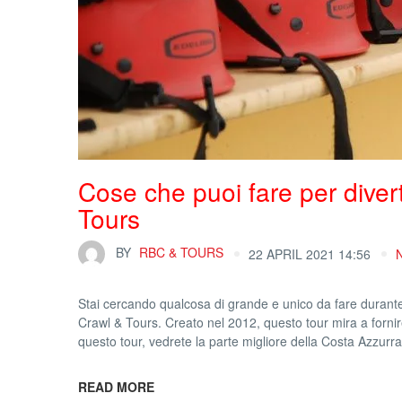
Cose che puoi fare per divert
Tours
BY
RBC & TOURS
22 APRIL 2021 14:56
Stai cercando qualcosa di grande e unico da fare durante
Crawl & Tours. Creato nel 2012, questo tour mira a fornire
questo tour, vedrete la parte migliore della Costa Azzurra
READ MORE