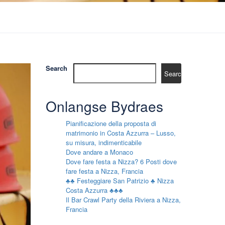
Search
Search
Onlangse Bydraes
Pianificazione della proposta di
matrimonio in Costa Azzurra – Lusso,
su misura, indimenticabile
Dove andare a Monaco
Dove fare festa a Nizza? 6 Posti dove
fare festa a Nizza, Francia
♣♣ Festeggiare San Patrizio ♣ Nizza
Costa Azzurra ♣♣♣
Il Bar Crawl Party della Riviera a Nizza,
Francia