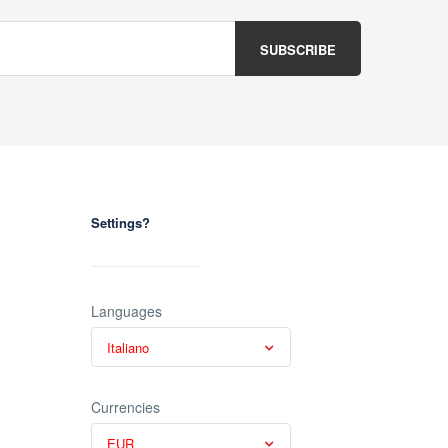
Settings?
Languages
Italiano
Currencies
EUR