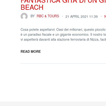
BEACH
BY
RBC & TOURS
21 APRIL 2021 11:39
Cosa potete aspettarvi: Oasi dei milionari, questo piccolo
è un paradiso fiscale e un gigante economico. Il nostro to
vi aspetterà davanti alla stazione ferroviaria di Nizza, fa
READ MORE