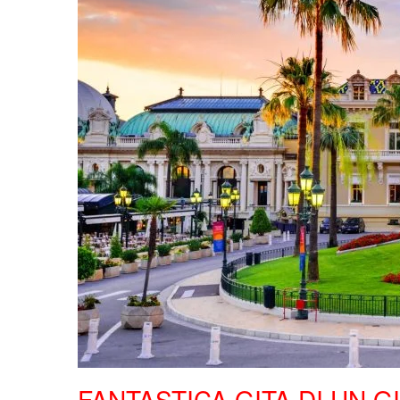
FANTASTICA GITA DI UN 