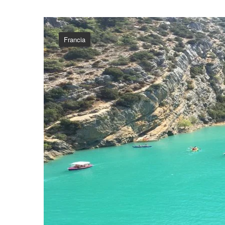
Francia