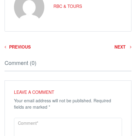
RBC & TOURS
PREVIOUS
NEXT
Comment (0)
LEAVE A COMMENT
Your email address will not be published.
Required
fields are marked
*