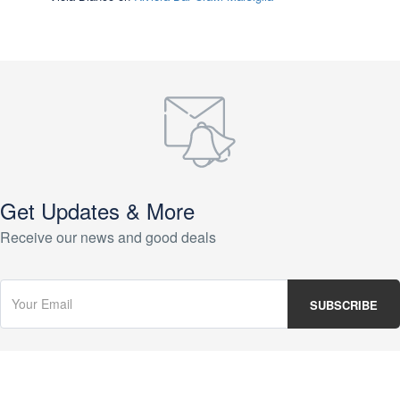
Get Updates & More
Receive our news and good deals