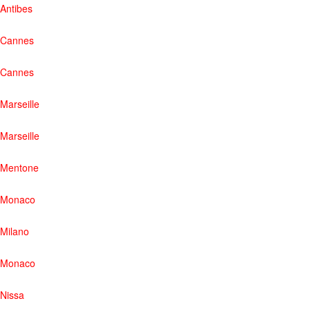
Antibes
Cannes
Cannes
Marseille
Marseille
Mentone
Monaco
Milano
Monaco
Nissa