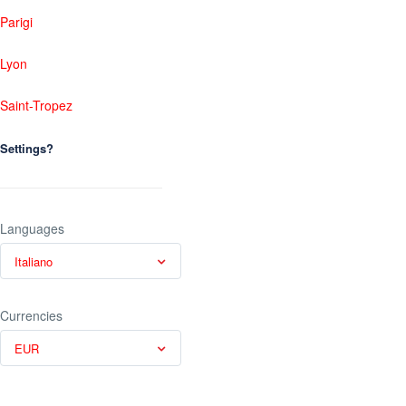
Parigi
Lyon
Saint-Tropez
Settings?
Languages
Italiano
Currencies
EUR