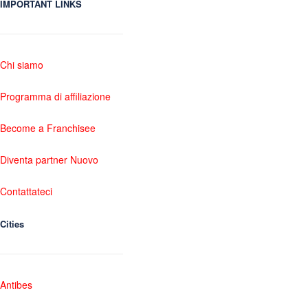
IMPORTANT LINKS
Chi siamo
Programma di affiliazione
Become a Franchisee
Diventa partner Nuovo
Contattateci
Cities
Antibes