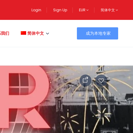
Login
Sign Up
EUR
简体中文
系我们
简体中文
成为本地专家