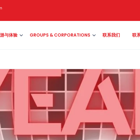
om
游与体验
GROUPS & CORPORATIONS
联系我们
联