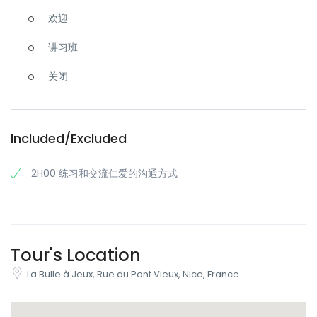
欢迎
讲习班
关闭
Included/Excluded
2H00 练习和交流仁爱的沟通方式
Tour's Location
La Bulle à Jeux, Rue du Pont Vieux, Nice, France