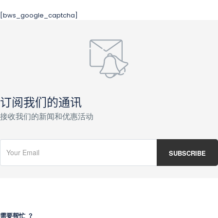
[bws_google_captcha]
订阅我们的通讯
接收我们的新闻和优惠活动
需要帮忙 ？