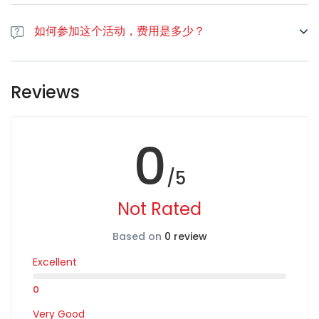
从2人到12人
如何参加这个活动，费用是多少？
这是免费的
Reviews
0
/5
Not Rated
Based on
0 review
Excellent
0
Very Good