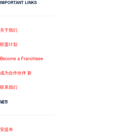
IMPORTANT LINKS
关于我们
联盟计划
Become a Franchisee
成为合作伙伴 新
联系我们
城市
安提布