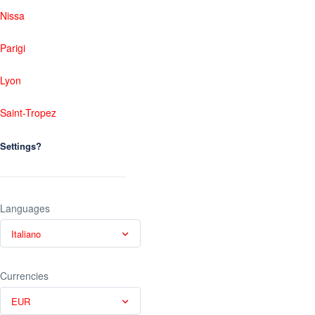
Nissa
Parigi
Lyon
Saint-Tropez
Settings?
Languages
Italiano
Currencies
EUR