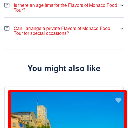
Is there an age limit for the Flavors of Monaco Food
Tour?
Can I arrange a private Flavors of Monaco Food
Tour for special occasions?
You might also like