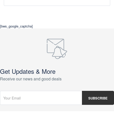
[bws_google_captcha]
Get Updates & More
Receive our news and good deals