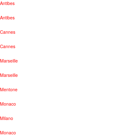
Antibes
Antibes
Cannes
Cannes
Marseille
Marseille
Mentone
Monaco
Milano
Monaco