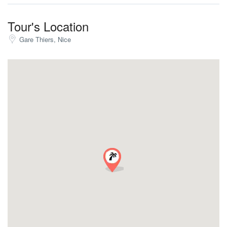
Tour's Location
Gare Thiers, Nice