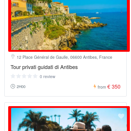
12 Place Général de Gaulle, 06600 Antibes, France
Tour privati guidati di Antibes
0 review
€ 350
2H00
from