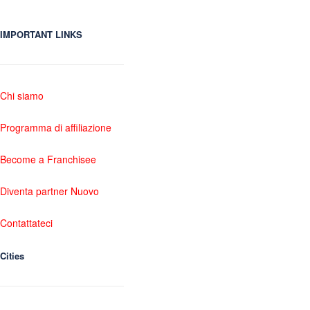
IMPORTANT LINKS
Chi siamo
Programma di affiliazione
Become a Franchisee
Diventa partner Nuovo
Contattateci
Cities