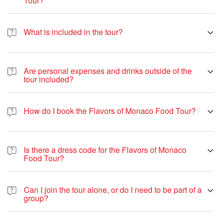
Tour?
What is included in the tour?
Are personal expenses and drinks outside of the
tour included?
How do I book the Flavors of Monaco Food Tour?
Is there a dress code for the Flavors of Monaco
Food Tour?
Can I join the tour alone, or do I need to be part of a
group?