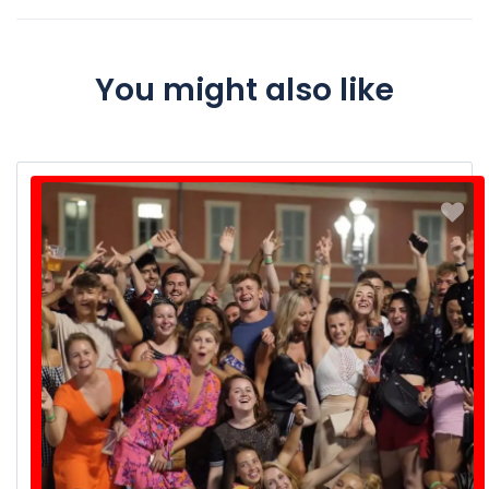
You might also like