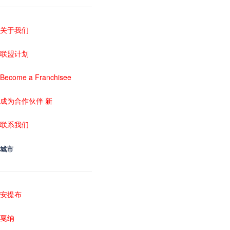
关于我们
联盟计划
Become a Franchisee
成为合作伙伴 新
联系我们
城市
安提布
戛纳