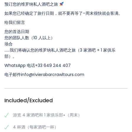
预订您的维罗纳私人酒吧之旅
如果您已经确定了旅行日期，就不要再等了–周末很快就会客满。
给我们留言
您的首选日期
您的团队人数（10 人以上）
场合
……我们将确认您的维罗纳私人酒吧之旅（3 家酒吧 + 1 家俱乐
部）。
WhatsApp 电话+33 649 244 407
电子邮件info@rivierabarcrawltours.com
Included/Excluded
游览 4 家酒吧和 1 家俱乐部٭（周末）
4 杯酒（每家酒吧一杯）