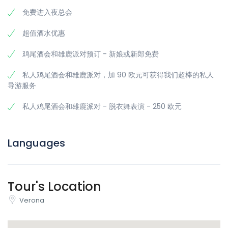
免费进入夜总会
超值酒水优惠
鸡尾酒会和雄鹿派对预订 - 新娘或新郎免费
私人鸡尾酒会和雄鹿派对，加 90 欧元可获得我们超棒的私人
导游服务
私人鸡尾酒会和雄鹿派对 - 脱衣舞表演 - 250 欧元
Languages
Tour's Location
Verona