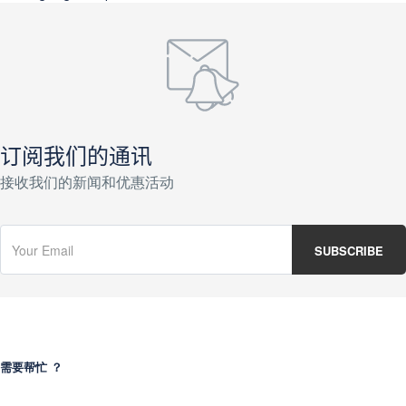
订阅我们的通讯
接收我们的新闻和优惠活动
需要帮忙 ？