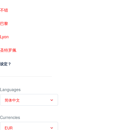
不错
巴黎
Lyon
圣特罗佩
设定？
Languages
简体中文
Currencies
EUR