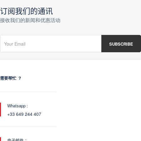
订阅我们的通讯
接收我们的新闻和优惠活动
需要帮忙 ？
Whatsapp :
+33 649 244 407
电子邮件 ：