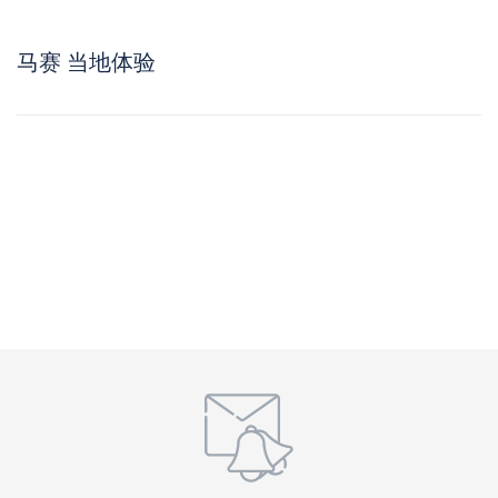
马赛 当地体验