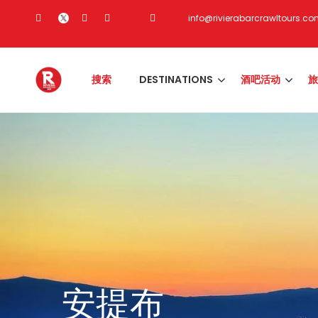
info@rivierabarcrawltours.c
搜索
DESTINATIONS
酒吧活动
旅
安提布