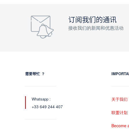
订阅我们的通讯
接收我们的新闻和优惠活动
需要帮忙 ？
IMPORTA
Whatsapp :
关于我们
+33 649 244 407
联盟计划
Become a