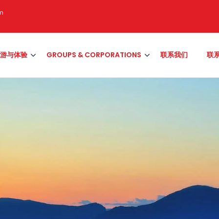
om
游与体验
GROUPS & CORPORATIONS
联系我们
联