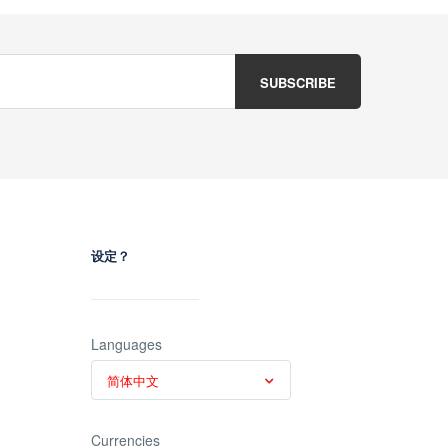
设定？
Languages
简体中文
Currencies