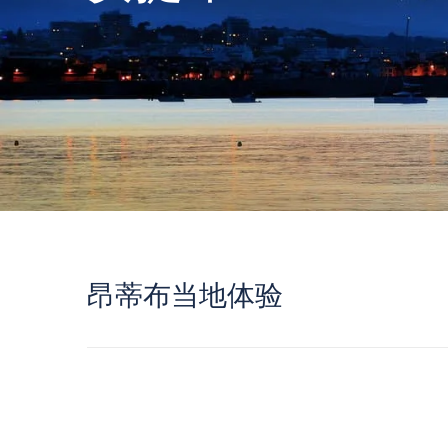
昂蒂布当地体验