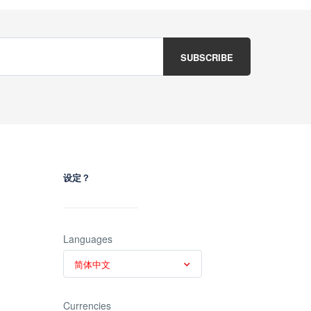
设定？
Languages
简体中文
Currencies