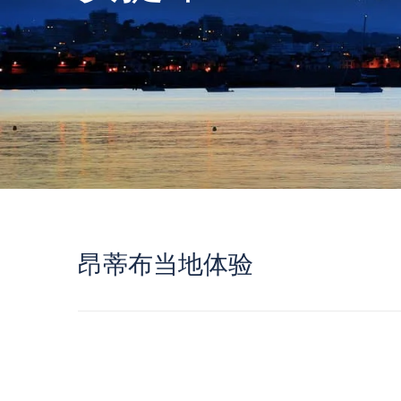
昂蒂布当地体验