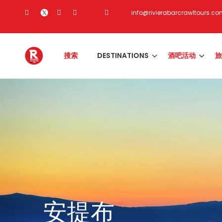
info@rivierabarcrawltours.c
搜索
DESTINATIONS
酒吧活动
旅
安提布