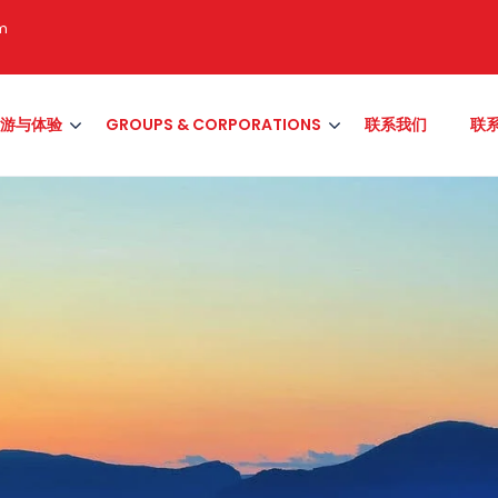
om
游与体验
GROUPS & CORPORATIONS
联系我们
联