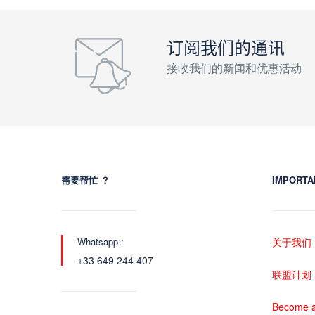
订阅我们的通讯
接收我们的新闻和优惠活动
需要帮忙 ？
IMPORTA
Whatsapp :
关于我们
+33 649 244 407
联盟计划
Become a