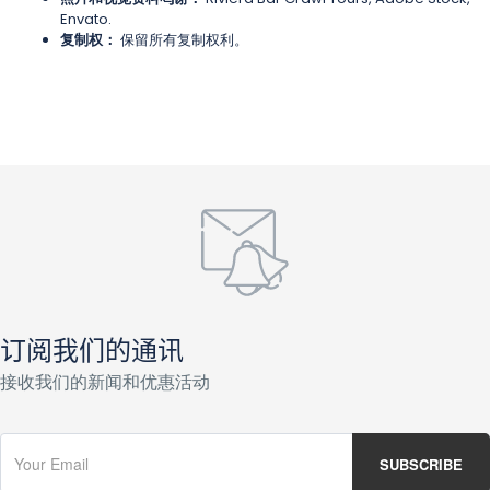
Envato.
复制权：
保留所有复制权利。
订阅我们的通讯
接收我们的新闻和优惠活动