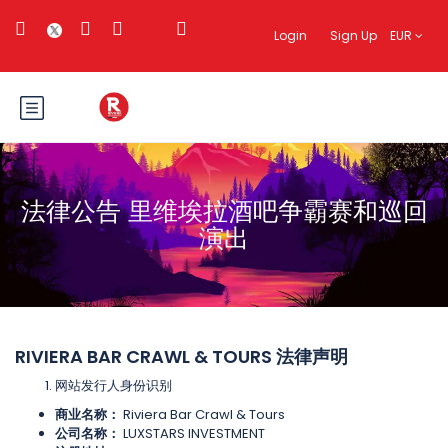
Login
Sign Up
EUR
法律公告 里维埃拉酒吧争霸赛和巡回
演出
RIVIERA BAR CRAWL & TOURS 法律声明
网站发行人身份识别
商业名称：
Riviera Bar Crawl & Tours
公司名称：
LUXSTARS INVESTMENT