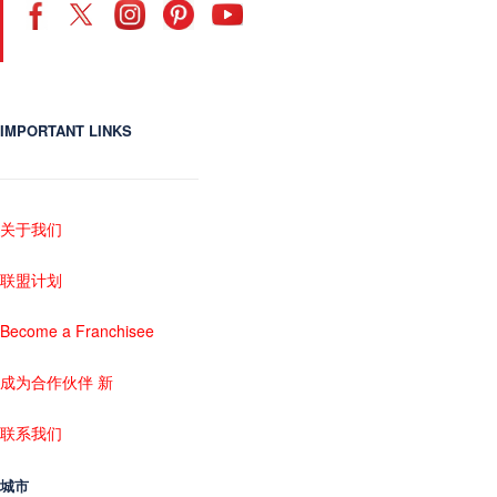
IMPORTANT LINKS
关于我们
联盟计划
Become a Franchisee
成为合作伙伴 新
联系我们
城市