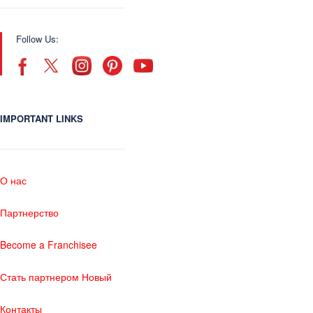
Follow Us:
IMPORTANT LINKS
О нас
Партнерство
Become a Franchisee
Стать партнером Новый
Контакты