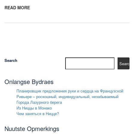
READ MORE
Search
Search
Onlangse Bydraes
Планировщик предложения руки и сердца на Французской
Ривьере – роскошный, индивидуальный, незабываемый
Города Лазурного берега
Из Ниццы в Монако
Чем заняться в Ницце?
Nuutste Opmerkings