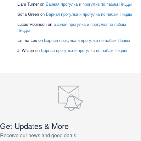
Liam Turner
on
Барная прогулка и прогулка по пабам Ниццы
Sofia Green
on
Барная прогулка и прогулка по пабам Ниццы
Lucas Robinson
on
Барная прогулка и прогулка по пабам
Ниццы
Emma Lee
on
Барная прогулка и прогулка по пабам Ниццы
Ji Wilson
on
Барная прогулка и прогулка по пабам Ниццы
Get Updates & More
Receive our news and good deals