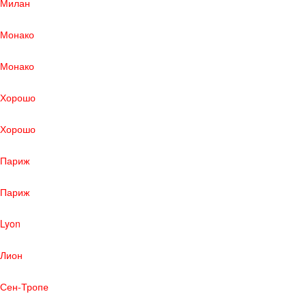
Милан
Монако
Монако
Хорошо
Хорошо
Париж
Париж
Lyon
Лион
Сен-Тропе