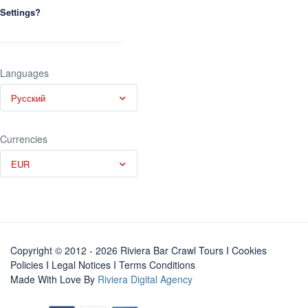
Settings?
Languages
Русский
Currencies
EUR
Copyright © 2012 - 2026 Riviera Bar Crawl Tours
I Cookies
Policies
I
Legal Notices
I
Terms Conditions
Made With Love By
Riviera Digital Agency