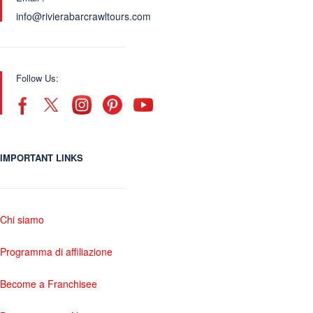
info@rivierabarcrawltours.com
Follow Us:
IMPORTANT LINKS
Chi siamo
Programma di affiliazione
Become a Franchisee