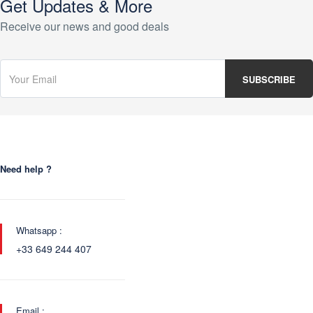
Get Updates & More
Receive our news and good deals
Need help ?
Whatsapp :
+33 649 244 407
Email :