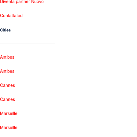
Diventa partner Nuovo
Contattateci
Cities
Antibes
Antibes
Cannes
Cannes
Marseille
Marseille