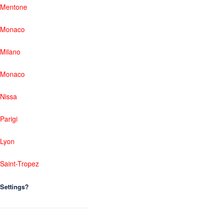
Mentone
Monaco
Milano
Monaco
Nissa
Parigi
Lyon
Saint-Tropez
Settings?