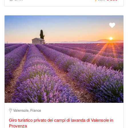
Valensole, France
Giro turistico privato dei campi di lavanda di Valensole in
Provenza