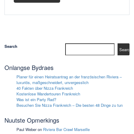
Search
Search
Onlangse Bydraes
Planer für einen Heiratsantrag an der französischen Riviera –
luxuriös, maßgeschneidert, unvergesslich
40 Fakten über Nizza Frankreich
Kostenlose Wandertouren Frankreich
Was ist ein Party Rad?
Besuchen Sie Nizza Frankreich – Die besten 48 Dinge zu tun
Nuutste Opmerkings
Paul Weber
on
Riviera Bar Crawl Marseille