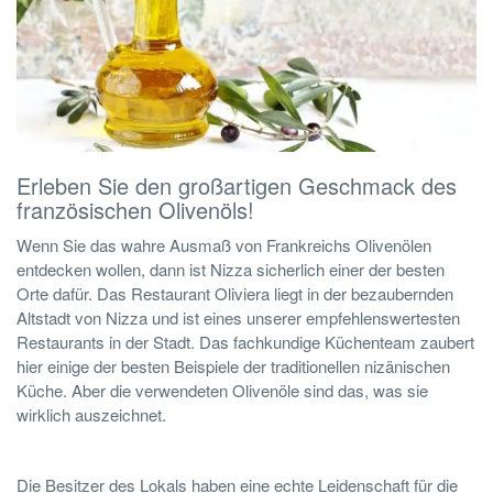
Erleben Sie den großartigen Geschmack des
französischen Olivenöls!
Wenn Sie das wahre Ausmaß von Frankreichs Olivenölen
entdecken wollen, dann ist Nizza sicherlich einer der besten
Orte dafür. Das Restaurant Oliviera liegt in der bezaubernden
Altstadt von Nizza und ist eines unserer empfehlenswertesten
Restaurants in der Stadt. Das fachkundige Küchenteam zaubert
hier einige der besten Beispiele der traditionellen nizänischen
Küche. Aber die verwendeten Olivenöle sind das, was sie
wirklich auszeichnet.
Die Besitzer des Lokals haben eine echte Leidenschaft für die