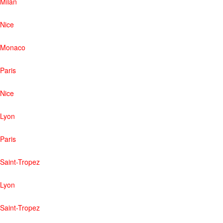
Milan
Nice
Monaco
Paris
Nice
Lyon
Paris
Saint-Tropez
Lyon
Saint-Tropez