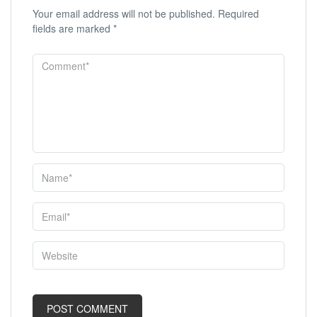
Your email address will not be published.
Required
fields are marked
*