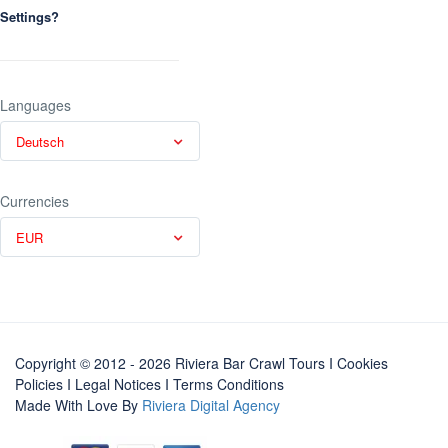
Settings?
Languages
Deutsch
Currencies
EUR
Copyright © 2012 - 2026 Riviera Bar Crawl Tours
I Cookies
Policies
I
Legal Notices
I
Terms Conditions
Made With Love By
Riviera Digital Agency