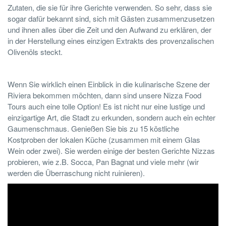
Zutaten, die sie für ihre Gerichte verwenden. So sehr, dass sie
sogar dafür bekannt sind, sich mit Gästen zusammenzusetzen
und ihnen alles über die Zeit und den Aufwand zu erklären, der
in der Herstellung eines einzigen Extrakts des provenzalischen
Olivenöls steckt.
Wenn Sie wirklich einen Einblick in die kulinarische Szene der
Riviera bekommen möchten, dann sind unsere Nizza Food
Tours auch eine tolle Option! Es ist nicht nur eine lustige und
einzigartige Art, die Stadt zu erkunden, sondern auch ein echter
Gaumenschmaus. Genießen Sie bis zu 15 köstliche
Kostproben der lokalen Küche (zusammen mit einem Glas
Wein oder zwei). Sie werden einige der besten Gerichte Nizzas
probieren, wie z.B. Socca, Pan Bagnat und viele mehr (wir
werden die Überraschung nicht ruinieren).