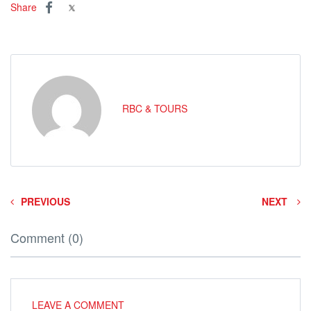
Share
RBC & TOURS
PREVIOUS
NEXT
Comment (0)
LEAVE A COMMENT