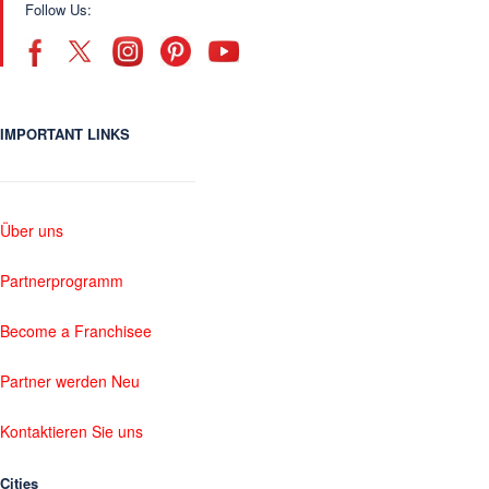
Follow Us:
IMPORTANT LINKS
Über uns
Partnerprogramm
Become a Franchisee
Partner werden Neu
Kontaktieren Sie uns
Cities