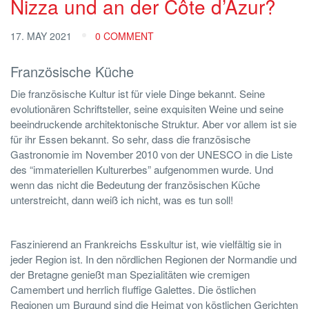
Nizza und an der Côte d’Azur?
17. MAY 2021
0 COMMENT
Französische Küche
Die französische Kultur ist für viele Dinge bekannt. Seine
evolutionären Schriftsteller, seine exquisiten Weine und seine
beeindruckende architektonische Struktur. Aber vor allem ist sie
für ihr Essen bekannt. So sehr, dass die französische
Gastronomie im November 2010 von der UNESCO in die Liste
des “immateriellen Kulturerbes” aufgenommen wurde. Und
wenn das nicht die Bedeutung der französischen Küche
unterstreicht, dann weiß ich nicht, was es tun soll!
Faszinierend an Frankreichs Esskultur ist, wie vielfältig sie in
jeder Region ist. In den nördlichen Regionen der Normandie und
der Bretagne genießt man Spezialitäten wie cremigen
Camembert und herrlich fluffige Galettes. Die östlichen
Regionen um Burgund sind die Heimat von köstlichen Gerichten