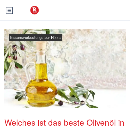
Essensverkostungstour Nizza
Welches ist das beste Olivenöl in