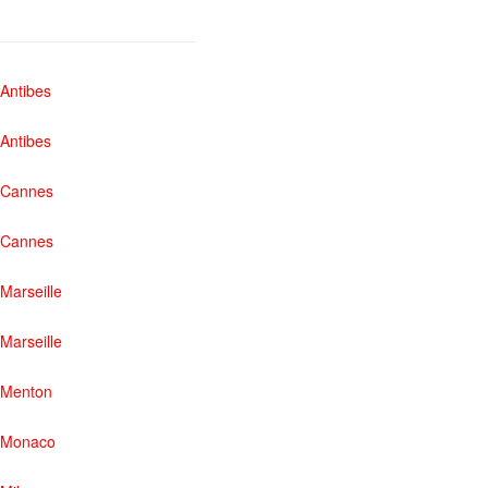
Antibes
Antibes
Cannes
Cannes
Marseille
Marseille
Menton
Monaco