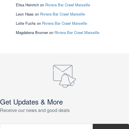
Elisa Heinrich
on
Riviera Bar Crawl Marseille
Leon Haas
on
Riviera Bar Crawl Marseille
Lotte Fuchs
on
Riviera Bar Crawl Marseille
Magdalena Brunner
on
Riviera Bar Crawl Marseille
Get Updates & More
Receive our news and good deals