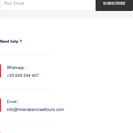
Need help ?
Whatsapp :
+33 649 244 407
Email :
info@rivierabarcrawltours.com