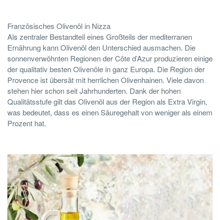
Französisches Olivenöl in Nizza
Als zentraler Bestandteil eines Großteils der mediterranen
Ernährung kann Olivenöl den Unterschied ausmachen. Die
sonnenverwöhnten Regionen der Côte d’Azur produzieren einige
der qualitativ besten Olivenöle in ganz Europa. Die Region der
Provence ist übersät mit herrlichen Olivenhainen. Viele davon
stehen hier schon seit Jahrhunderten. Dank der hohen
Qualitätsstufe gilt das Olivenöl aus der Region als Extra Virgin,
was bedeutet, dass es einen Säuregehalt von weniger als einem
Prozent hat.