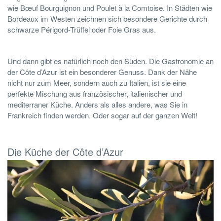
wie Bœuf Bourguignon und Poulet à la Comtoise. In Städten wie
Bordeaux im Westen zeichnen sich besondere Gerichte durch
schwarze Périgord-Trüffel oder Foie Gras aus.
Und dann gibt es natürlich noch den Süden. Die Gastronomie an
der Côte d’Azur ist ein besonderer Genuss. Dank der Nähe
nicht nur zum Meer, sondern auch zu Italien, ist sie eine
perfekte Mischung aus französischer, italienischer und
mediterraner Küche. Anders als alles andere, was Sie in
Frankreich finden werden. Oder sogar auf der ganzen Welt!
Die Küche der Côte d’Azur