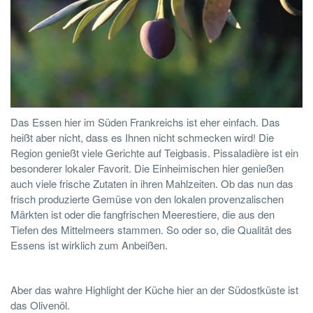
Das Essen hier im Süden Frankreichs ist eher einfach. Das
heißt aber nicht, dass es Ihnen nicht schmecken wird! Die
Region genießt viele Gerichte auf Teigbasis. Pissaladière ist ein
besonderer lokaler Favorit. Die Einheimischen hier genießen
auch viele frische Zutaten in ihren Mahlzeiten. Ob das nun das
frisch produzierte Gemüse von den lokalen provenzalischen
Märkten ist oder die fangfrischen Meerestiere, die aus den
Tiefen des Mittelmeers stammen. So oder so, die Qualität des
Essens ist wirklich zum Anbeißen.
Aber das wahre Highlight der Küche hier an der Südostküste ist
das Olivenöl.