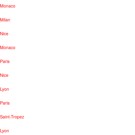
Monaco
Milan
Nice
Monaco
Paris
Nice
Lyon
Paris
Saint-Tropez
Lyon