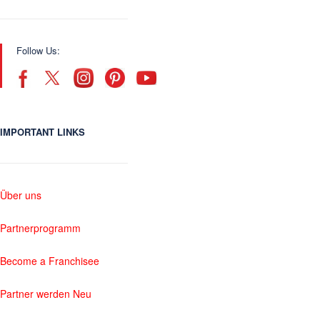
Follow Us:
IMPORTANT LINKS
Über uns
Partnerprogramm
Become a Franchisee
Partner werden Neu