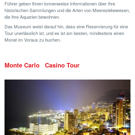
Führer geben Ihnen tonnenweise Informationen über ihre
historischen Sammlungen und die Arten von Meereslebewesen,
die ihre Aquarien bewohnen.
Das Museum weist darauf hin, dass eine Reservierung für eine
Tour unerlässlich ist, und es ist am besten, mindestens einen
Monat im Voraus zu buchen.
Monte Carlo Casino Tour