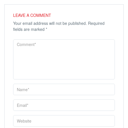
LEAVE A COMMENT
Your email address will not be published.
Required
fields are marked
*