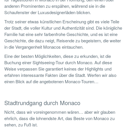
anderen Prominenten zu erspähen, während sie in die
Schaufenster der Luxusdesignerläden blicken.
Trotz seiner etwas künstlichen Erscheinung gibt es viele Teile
der Stadt, die voller Kultur und Authentizität sind. Die königliche
Familie hat eine sehr farbenfrohe Geschichte, und es ist eine
Geschichte, die dazu neigt, Reisende zu begeistern, die weiter
in die Vergangenheit Monacos eintauchen.
Eine der besten Möglichkeiten, diese zu erkunden, ist die
Buchung einer Sightseeing-Tour durch Monaco. Auf diese
Weise verpassen Sie garantiert keines der Highlights und
erfahren interessante Fakten über die Stadt. Werfen wir also
einen Blick auf die angebotenen Monaco-Touren…
Stadtrundgang durch Monaco
Nicht, dass wir voreingenommen wären… aber wir glauben
ehrlich, dass die lohnendste Art, das Beste von Monaco zu
sehen, zu Fuß ist.