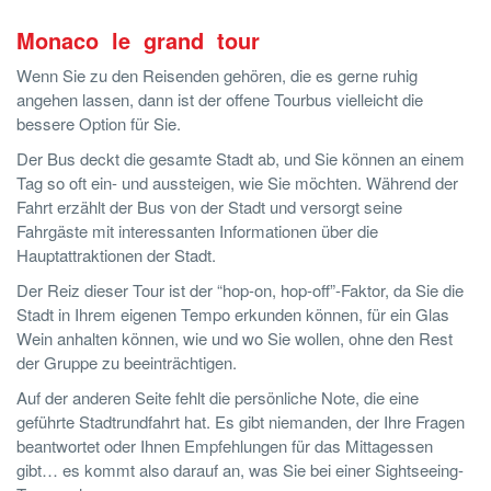
Monaco le grand tour
Wenn Sie zu den Reisenden gehören, die es gerne ruhig
angehen lassen, dann ist der offene Tourbus vielleicht die
bessere Option für Sie.
Der Bus deckt die gesamte Stadt ab, und Sie können an einem
Tag so oft ein- und aussteigen, wie Sie möchten. Während der
Fahrt erzählt der Bus von der Stadt und versorgt seine
Fahrgäste mit interessanten Informationen über die
Hauptattraktionen der Stadt.
Der Reiz dieser Tour ist der “hop-on, hop-off”-Faktor, da Sie die
Stadt in Ihrem eigenen Tempo erkunden können, für ein Glas
Wein anhalten können, wie und wo Sie wollen, ohne den Rest
der Gruppe zu beeinträchtigen.
Auf der anderen Seite fehlt die persönliche Note, die eine
geführte Stadtrundfahrt hat. Es gibt niemanden, der Ihre Fragen
beantwortet oder Ihnen Empfehlungen für das Mittagessen
gibt… es kommt also darauf an, was Sie bei einer Sightseeing-