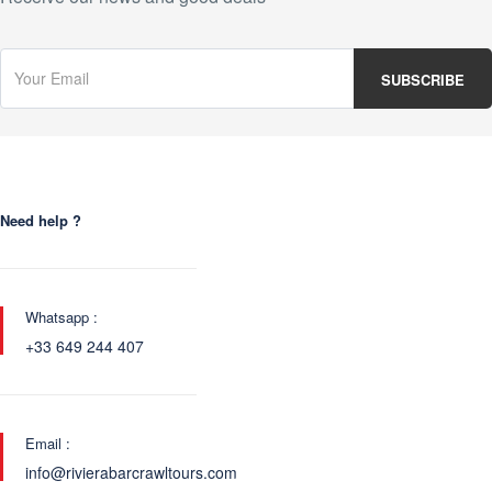
Need help ?
Whatsapp :
+33 649 244 407
Email :
info@rivierabarcrawltours.com