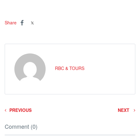
Share
RBC & TOURS
PREVIOUS
NEXT
Comment (0)