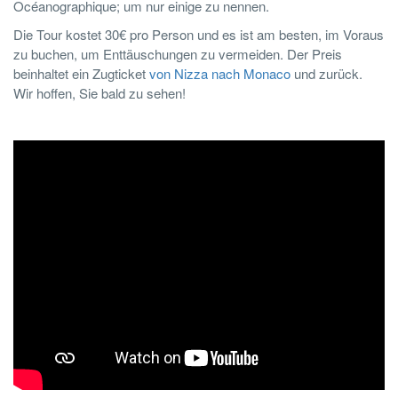
Océanographique; um nur einige zu nennen.
Die Tour kostet 30€ pro Person und es ist am besten, im Voraus
zu buchen, um Enttäuschungen zu vermeiden. Der Preis
beinhaltet ein Zugticket
von Nizza nach Monaco
und zurück.
Wir hoffen, Sie bald zu sehen!