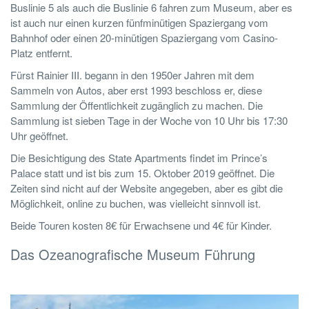
Buslinie 5 als auch die Buslinie 6 fahren zum Museum, aber es
ist auch nur einen kurzen fünfminütigen Spaziergang vom
Bahnhof oder einen 20-minütigen Spaziergang vom Casino-
Platz entfernt.
Fürst Rainier III. begann in den 1950er Jahren mit dem
Sammeln von Autos, aber erst 1993 beschloss er, diese
Sammlung der Öffentlichkeit zugänglich zu machen. Die
Sammlung ist sieben Tage in der Woche von 10 Uhr bis 17:30
Uhr geöffnet.
Die Besichtigung des State Apartments findet im Prince’s
Palace statt und ist bis zum 15. Oktober 2019 geöffnet. Die
Zeiten sind nicht auf der Website angegeben, aber es gibt die
Möglichkeit, online zu buchen, was vielleicht sinnvoll ist.
Beide Touren kosten 8€ für Erwachsene und 4€ für Kinder.
Das Ozeanografische Museum Führung