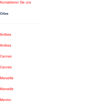
Kontaktieren Sie uns
Cities
Antibes
Antibes
Cannes
Cannes
Marseille
Marseille
Menton