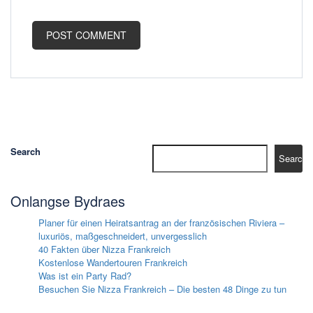
Search
Search
Onlangse Bydraes
Planer für einen Heiratsantrag an der französischen Riviera –
luxuriös, maßgeschneidert, unvergesslich
40 Fakten über Nizza Frankreich
Kostenlose Wandertouren Frankreich
Was ist ein Party Rad?
Besuchen Sie Nizza Frankreich – Die besten 48 Dinge zu tun