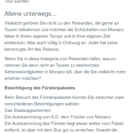
Tour suchen.
Alleine unterwegs…
Vielleicht gehören Sie nicht zu den Reisenden, die gerne an
Touren teilnehmen und möchten die Schönheiten von Monaco
lieber in Ihrem eigenen Tempo und in Ihrer eigenen Zeit
entdecken. Was auch völlig in Ordnung ist. Jeder hat seine
bevorzugte Art des Reisens.
Wenn Sie in diese Kategorie von Reisenden fallen, warum
nehmen Sie dann nicht an Touren zu bestimmten
Sehenswürdigkeiten in Monaco teil, über die Sie vielleicht mehr
erfahren möchten?
Besichtigung des Fürstenpalastes
Beim Besuch des Fürstenpalastes können Sie zwischen zwei
verschiedenen Besichtigungen wählen:
Das Staatsappartement
Die Autosammlung von S.D. dem Fürsten von Monaco
Die Autosammlung des Fürsten liegt etwas weiter vom Palast
entfernt, ist aber mit dem Bus gut zu erreichen. Sowohl die