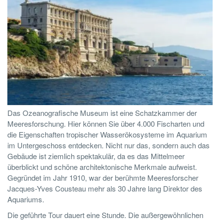
Das Ozeanografische Museum ist eine Schatzkammer der
Meeresforschung. Hier können Sie über 4.000 Fischarten und
die Eigenschaften tropischer Wasserökosysteme im Aquarium
im Untergeschoss entdecken. Nicht nur das, sondern auch das
Gebäude ist ziemlich spektakulär, da es das Mittelmeer
überblickt und schöne architektonische Merkmale aufweist.
Gegründet im Jahr 1910, war der berühmte Meeresforscher
Jacques-Yves Cousteau mehr als 30 Jahre lang Direktor des
Aquariums.
Die geführte Tour dauert eine Stunde. Die außergewöhnlichen