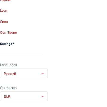
Lyon
Лион
Сен-Тропе
Settings?
Languages
Русский
Currencies
EUR