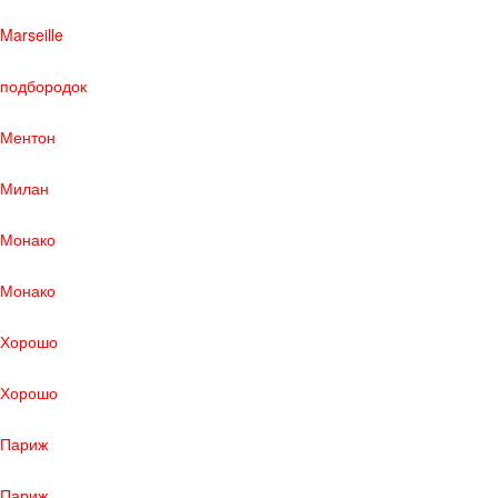
Marseille
подбородок
Ментон
Милан
Монако
Монако
Хорошо
Хорошо
Париж
Париж