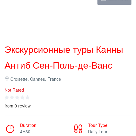
Экскурсионные туры Канны
Антиб Сен-Поль-де-Ванс
Croisette, Cannes, France
Not Rated
from 0 review
Duration
Tour Type
4H30
Daily Tour