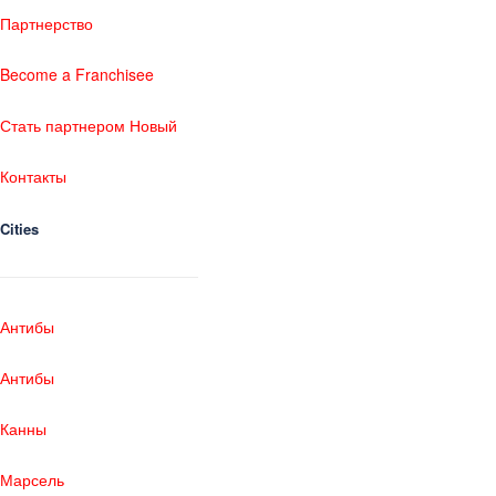
Партнерство
Become a Franchisee
Стать партнером Новый
Контакты
Cities
Антибы
Антибы
Канны
Марсель