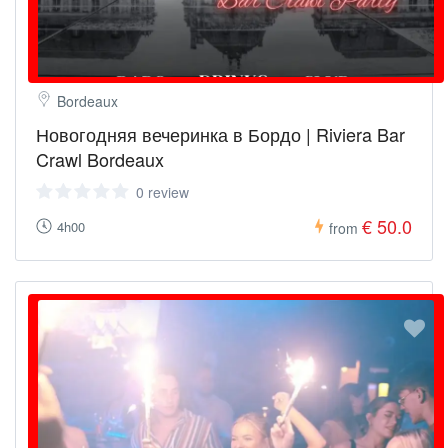
Bordeaux
Новогодняя вечеринка в Бордо | Riviera Bar
Crawl Bordeaux
0 review
€ 50.0
4h00
from