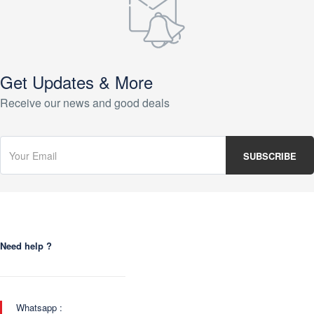
Get Updates & More
Receive our news and good deals
Need help ?
Whatsapp :